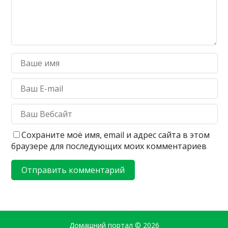
Сохраните моё имя, email и адрес сайта в этом
браузере для последующих моих комментариев
Домашний портал
© 2026