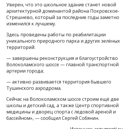
Уверен, что это школьное здание станет новой
архитектурной доминантой района Покровское-
Стрешнево, который за последние годы заметно
изменился к лучшему.
Здесь проведены работы по реабилитации
уникального природного парка и других зелёных
территорий:
— завершены реконструкция и благоустройство
Волоколамского шоссе — главной транспортной
артерии города;
— активно развивается территория бывшего
Тушинского аэродрома.
Сейчас на Волоколамском шоссе строим ещё две
школы и детский сад, а также Центр спортивной
медицины и дворец спорта с ледовой ареной и
бассейном», — сообщил Сергей Собянин.