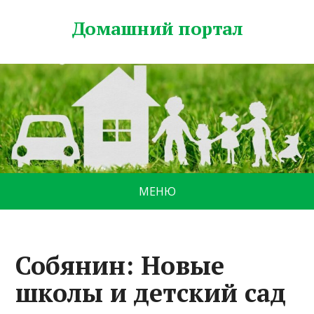
Домашний портал
МЕНЮ
Собянин: Новые
школы и детский сад