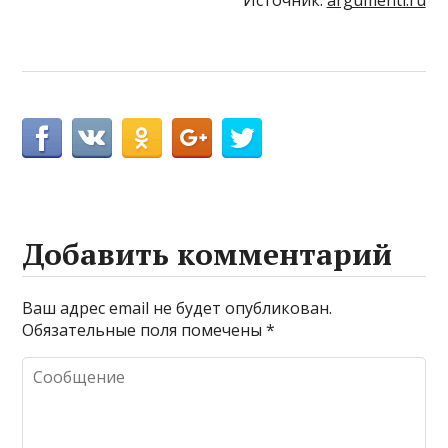
Источник:
argumenti.ru
Добавить комментарий
Ваш адрес email не будет опубликован.
Обязательные поля помечены
*