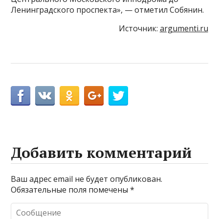
Ленинградского проспекта», — отметил Собянин.
Источник:
argumenti.ru
Добавить комментарий
Ваш адрес email не будет опубликован.
Обязательные поля помечены
*