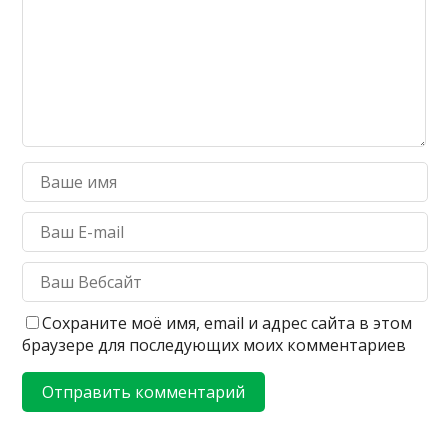
Сохраните моё имя, email и адрес сайта в этом
браузере для последующих моих комментариев