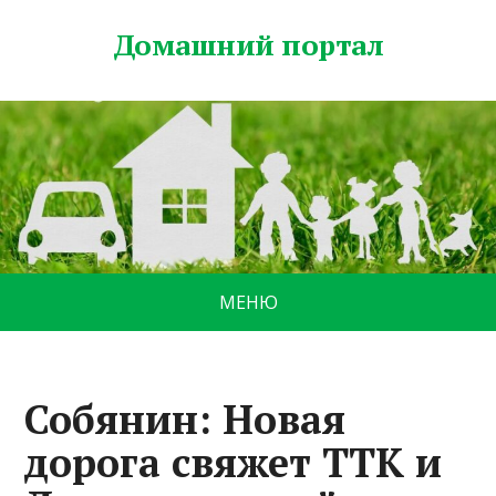
Домашний портал
МЕНЮ
Собянин: Новая
дорога свяжет ТТК и