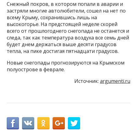
Снежный покров, в котором попали в аварии и
застряли многие автолюбители, сошел на нет по
всему Крыму, сохранившись лишь на
высокогорье. На предстоящей неделе скорей
всего от прошлогоднего снегопада не останется и
следа, так как температура воздуха все семь дней
будет днем держаться выше десяти градусов
тепла, на пике достигая пятнадцати градусов.
Новые снегопады прогнозируются на Крымском
полуострове в феврале.
Источник:
argumenti.ru