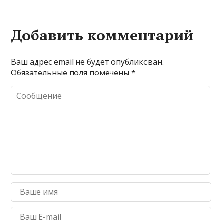
Добавить комментарий
Ваш адрес email не будет опубликован.
Обязательные поля помечены
*