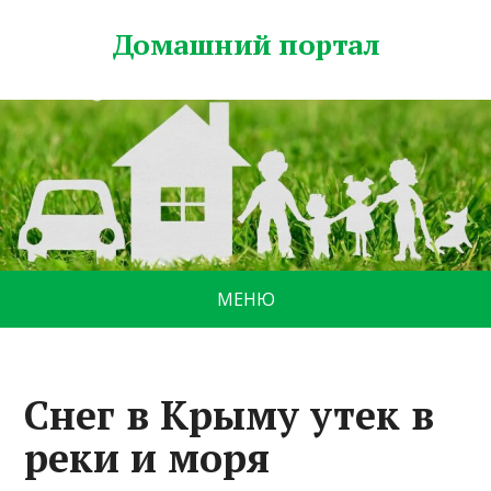
Домашний портал
МЕНЮ
Снег в Крыму утек в
реки и моря