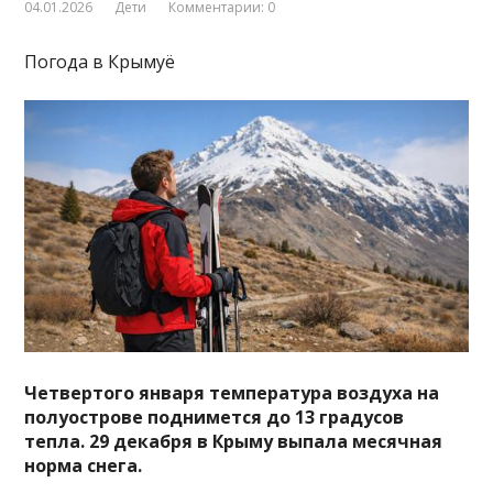
04.01.2026
Дети
Комментарии: 0
Погода в Крымуё
Четвертого января температура воздуха на
полуострове поднимется до 13 градусов
тепла. 29 декабря в Крыму выпала месячная
норма снега.