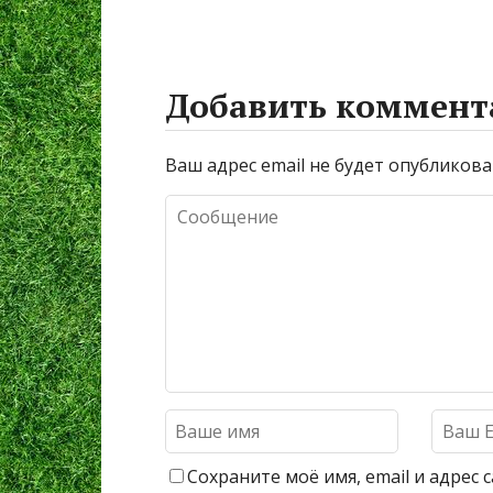
Добавить коммент
Ваш адрес email не будет опубликова
Сохраните моё имя, email и адрес