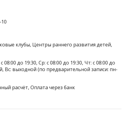
‒10
тковые клубы, Центры раннего развития детей,
 08:00 до 19:30, Ср: с 08:00 до 19:30, Чт: с 08:00 до
дной, Вс: выходной (по предварительной записи: пн-
чный расчёт, Оплата через банк