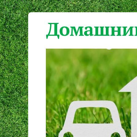
Домашний