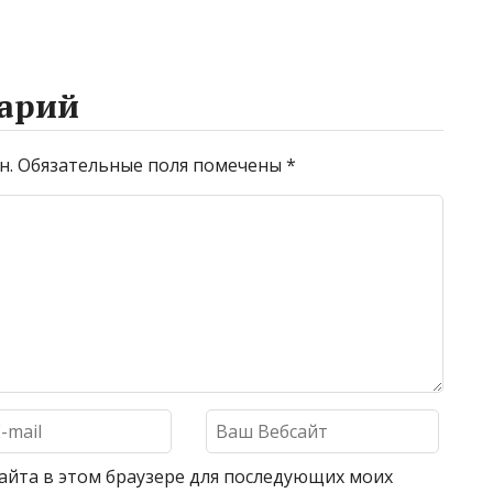
арий
н.
Обязательные поля помечены
*
 сайта в этом браузере для последующих моих