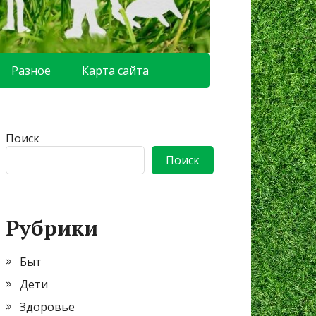
Разное
Карта сайта
Поиск
Поиск
Рубрики
Быт
Дети
Здоровье