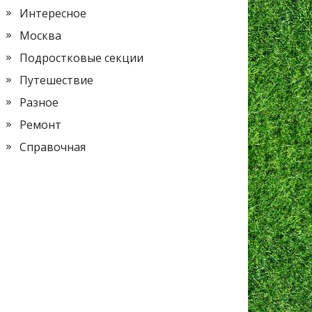
Интересное
Москва
Подростковые секции
Путешествие
Разное
Ремонт
Справочная