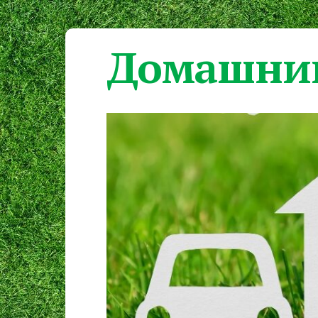
Домашний