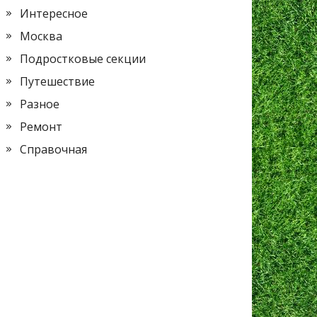
Интересное
Москва
Подростковые секции
Путешествие
Разное
Ремонт
Справочная