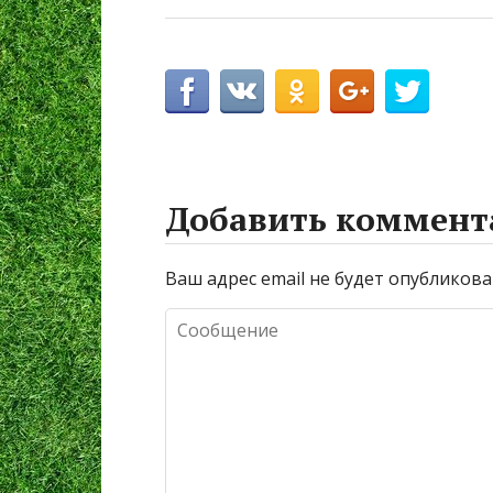
Добавить коммент
Ваш адрес email не будет опубликова