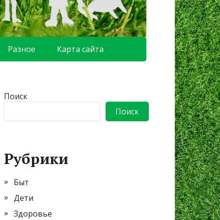
Разное
Карта сайта
Поиск
Поиск
Рубрики
Быт
Дети
Здоровье