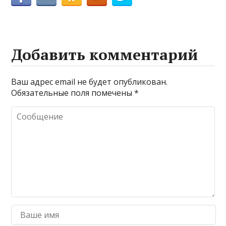
Добавить комментарий
Ваш адрес email не будет опубликован.
Обязательные поля помечены
*