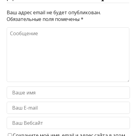
Ваш адрес email не будет опубликован.
Обязательные поля помечены
*
Сохраните моё имя, email и адрес сайта в этом