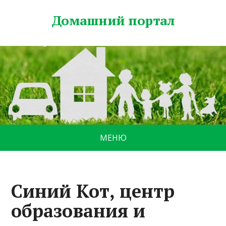
Домашний портал
МЕНЮ
Синий Кот, центр
образования и