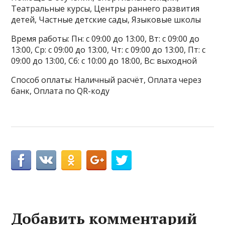
Театральные курсы, Центры раннего развития
детей, Частные детские сады, Языковые школы
Время работы: Пн: с 09:00 до 13:00, Вт: с 09:00 до
13:00, Ср: с 09:00 до 13:00, Чт: с 09:00 до 13:00, Пт: с
09:00 до 13:00, Сб: с 10:00 до 18:00, Вс: выходной
Способ оплаты: Наличный расчёт, Оплата через
банк, Оплата по QR-коду
Добавить комментарий