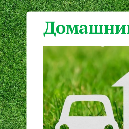
Домашний