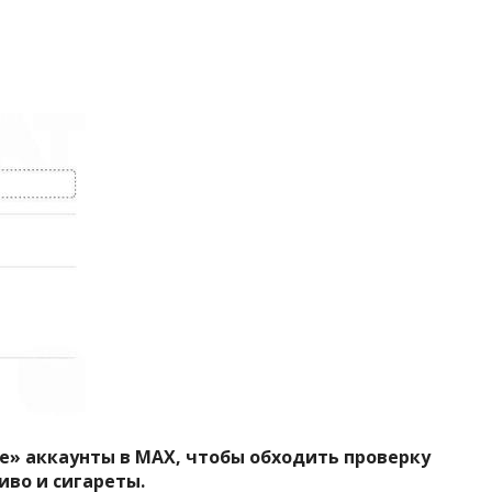
е» аккаунты в MAX, чтобы обходить проверку
иво и сигареты.