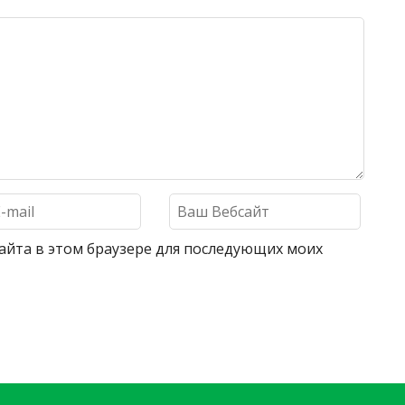
 сайта в этом браузере для последующих моих