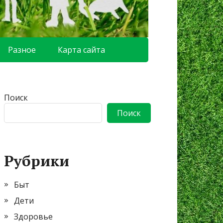
Разное
Карта сайта
Поиск
Поиск
Рубрики
Быт
Дети
Здоровье