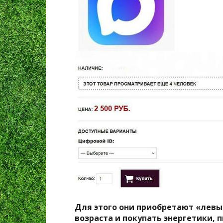
Для этого они приобретают «левы
возраста и покупать энергетики, п