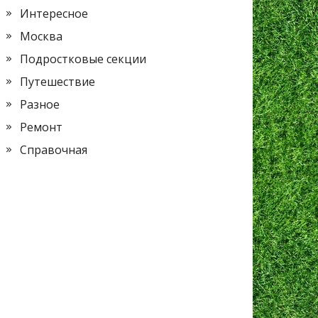
Интересное
Москва
Подростковые секции
Путешествие
Разное
Ремонт
Справочная