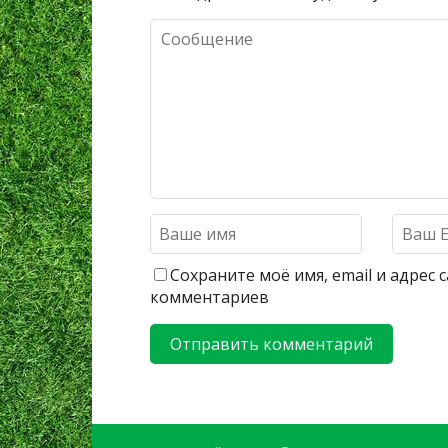
Сохраните моё имя, email и адрес
комментариев