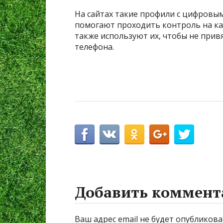
На сайтах такие профили с цифровым
помогают проходить контроль на ка
также используют их, чтобы не прив
телефона.
Добавить коммент
Ваш адрес email не будет опубликова