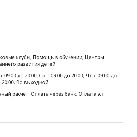
тковые клубы, Помощь в обучении, Центры
аннего развития детей
 09:00 до 20:00, Ср: с 09:00 до 20:00, Чт: с 09:00 до
до 20:00, Вс: выходной
ный расчёт, Оплата через банк, Оплата эл.