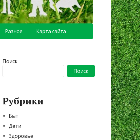
Разное
Карта сайта
Поиск
Поиск
Рубрики
Быт
Дети
Здоровье