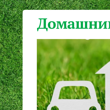
Домашний