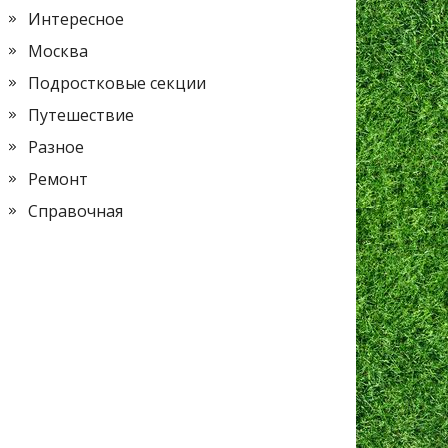
Интересное
Москва
Подростковые секции
Путешествие
Разное
Ремонт
Справочная