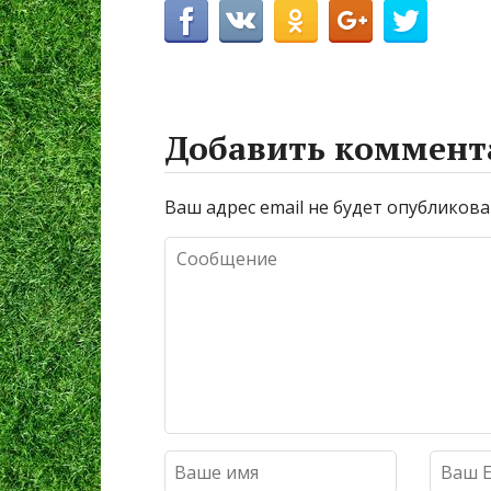
Добавить коммент
Ваш адрес email не будет опубликова