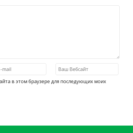
 сайта в этом браузере для последующих моих