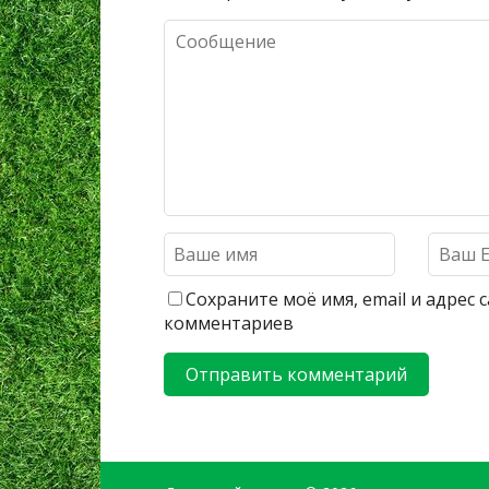
Сохраните моё имя, email и адрес
комментариев