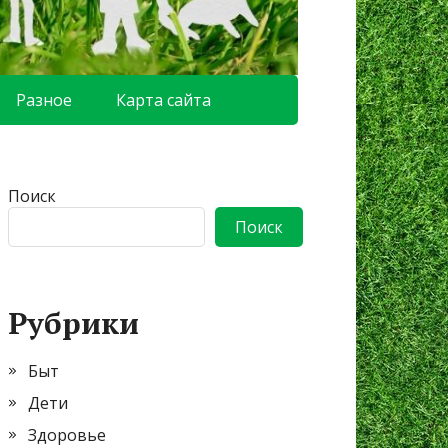
Разное
Карта сайта
Поиск
Поиск
Рубрики
Быт
Дети
Здоровье