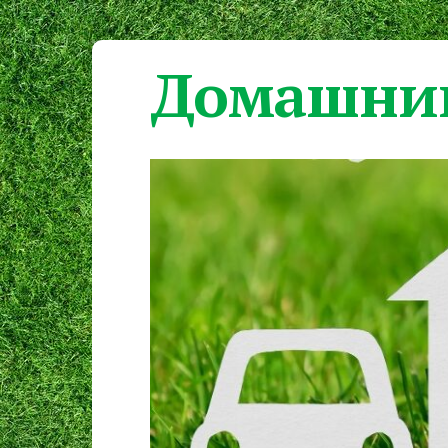
Домашний