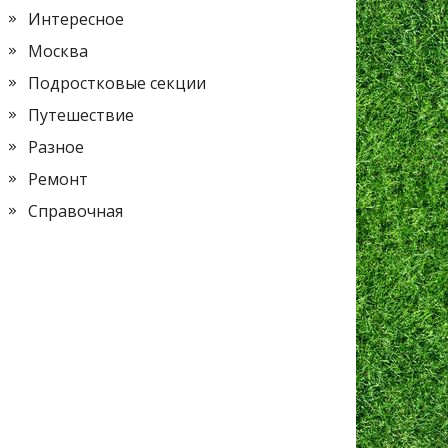
Интересное
Москва
Подростковые секции
Путешествие
Разное
Ремонт
Справочная