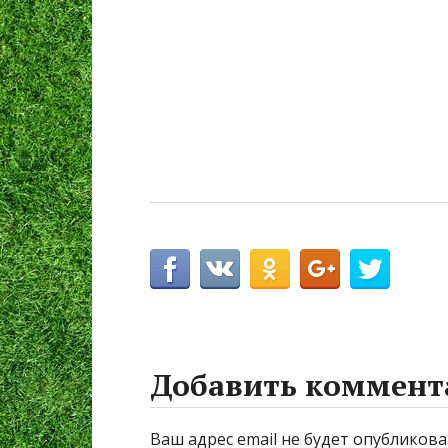
Добавить коммент
Ваш адрес email не будет опубликова