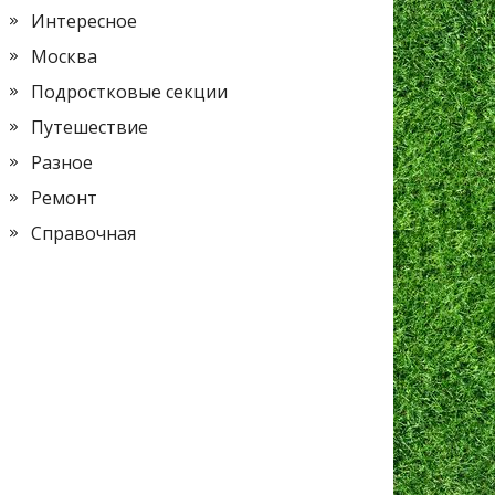
Интересное
Москва
Подростковые секции
Путешествие
Разное
Ремонт
Справочная