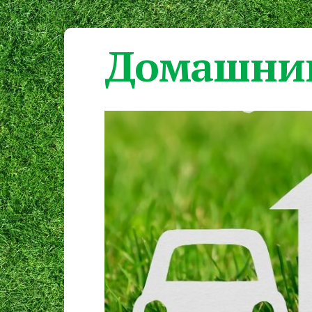
Домашний