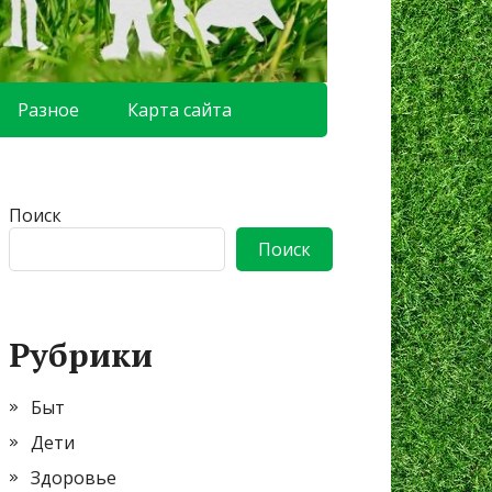
Разное
Карта сайта
Поиск
Поиск
Рубрики
Быт
Дети
Здоровье