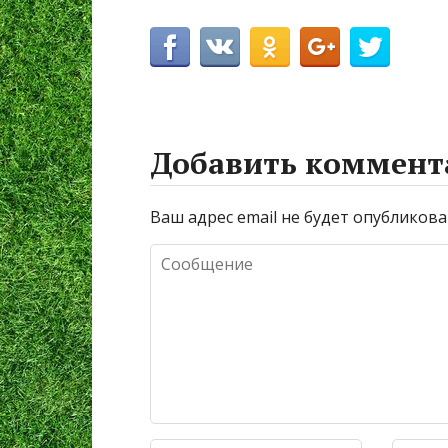
Добавить коммент
Ваш адрес email не будет опубликова