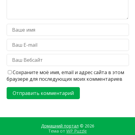
Сохраните моё имя, email и адрес сайта в этом
браузере для последующих моих комментариев
Домашний портал
© 2026
Тема от
WP Puzzle