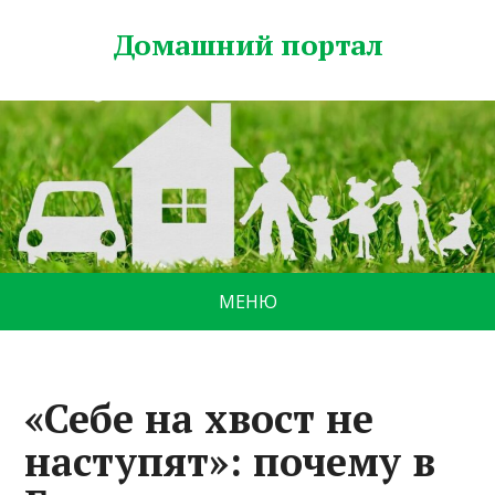
Домашний портал
МЕНЮ
«Себе на хвост не
наступят»: почему в