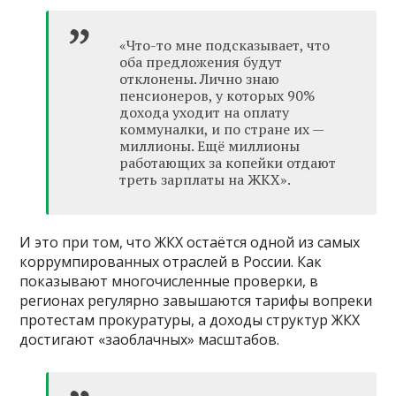
«Что-то мне подсказывает, что
оба предложения будут
отклонены. Лично знаю
пенсионеров, у которых 90%
дохода уходит на оплату
коммуналки, и по стране их —
миллионы. Ещё миллионы
работающих за копейки отдают
треть зарплаты на ЖКХ».
И это при том, что ЖКХ остаётся одной из самых
коррумпированных отраслей в России. Как
показывают многочисленные проверки, в
регионах регулярно завышаются тарифы вопреки
протестам прокуратуры, а доходы структур ЖКХ
достигают «заоблачных» масштабов.