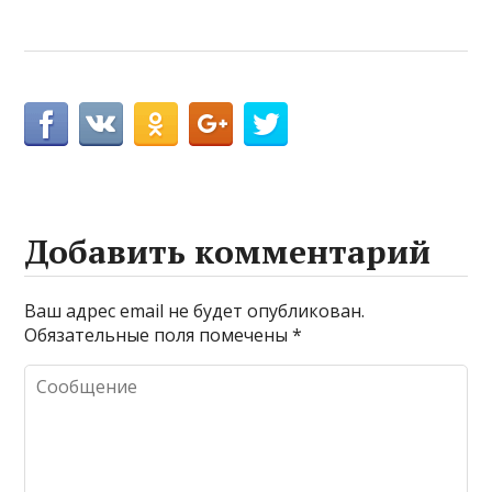
Добавить комментарий
Ваш адрес email не будет опубликован.
Обязательные поля помечены
*