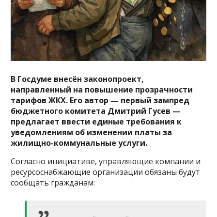
В Госдуме внесён законопроект,
направленный на повышение прозрачности
тарифов ЖКХ. Его автор — первый зампред
бюджетного комитета Дмитрий Гусев —
предлагает ввести единые требования к
уведомлениям об изменении платы за
жилищно-коммунальные услуги.
Согласно инициативе, управляющие компании и
ресурсоснабжающие организации обязаны будут
сообщать гражданам: