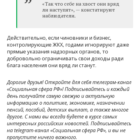
«Так что себе на хвост они вряд
ли наступят», — констатируют
наблюдатели.
Действительно, если чиновники и бизнес,
контролирующие ЖКХ, годами игнорируют даже
прямые указания надзорных органов, то
добровольно ограничивать свои доходы ради
блага населения они вряд ли станут.
Дорогие друзья! Откройте для себя телеграм-канал
«Социальная сфера РФ»! Подписывайтесь и каждый
день получайте самую свежую и актуальную
информацию о политике, экономике, назначении
пенсий, пособий, детских выплат, а также многое
другое. С нами вы всегда будете в курсе самых
интересных российских новостей. Подписывайтесь
на telegram-канал «Социальная сфера РФ», и вы не
пропустите ничего важного.