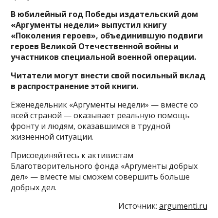
В юбилейный год Победы издательский дом
«Аргументы недели» выпустил книгу
«Поколения героев», объединившую подвиги
героев Великой Отечественной войны и
участников специальной военной операции.
Читатели могут внести свой посильный вклад
в распространение этой книги.
Еженедельник «Аргументы недели» — вместе со
всей страной — оказывает реальную помощь
фронту и людям, оказавшимся в трудной
жизненной ситуации.
Присоединяйтесь к активистам
Благотворительного фонда «Аргументы добрых
дел» — вместе мы сможем совершить больше
добрых дел.
Источник:
argumenti.ru