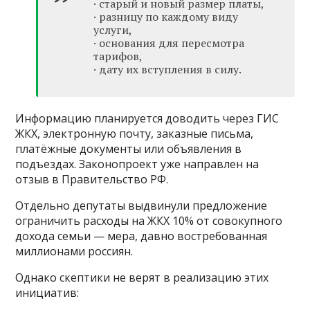
· старый и новый размер платы,
· разницу по каждому виду
услуги,
· основания для пересмотра
тарифов,
· дату их вступления в силу.
Информацию планируется доводить через ГИС
ЖКХ, электронную почту, заказные письма,
платёжные документы или объявления в
подъездах. Законопроект уже направлен на
отзыв в Правительство РФ.
Отдельно депутаты выдвинули предложение
ограничить расходы на ЖКХ 10% от совокупного
дохода семьи — мера, давно востребованная
миллионами россиян.
Однако скептики не верят в реализацию этих
инициатив: