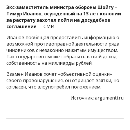
Экс-заместитель министра обороны Шойгу –
Тимур Иванов, осужденный на 13 лет колонии
за растрату захотел пойти на досудебное
соглашение
— СМИ
Иванов пообещал предоставить информацию о
возможной противоправной деятельности ряда
чиновников с незаконно нажитым имуществом.
Так государство сможет обратить в свой доход
собственность на миллиарды рублей.
Взамен Иванов хочет «объективной оценки»
своего правонарушения, он отрицает взятки, но
согласен, что злоупотребил положением.
Источник:
argumenti.ru