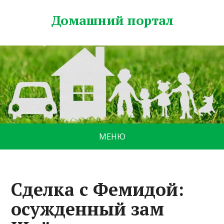
Домашний портал
МЕНЮ
Сделка с Фемидой:
осужденный зам