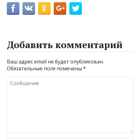
Добавить комментарий
Ваш адрес email не будет опубликован.
Обязательные поля помечены
*