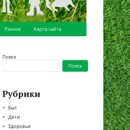
Разное
Карта сайта
Поиск
Поиск
Рубрики
Быт
Дети
Здоровье