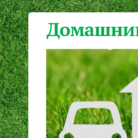
Домашний