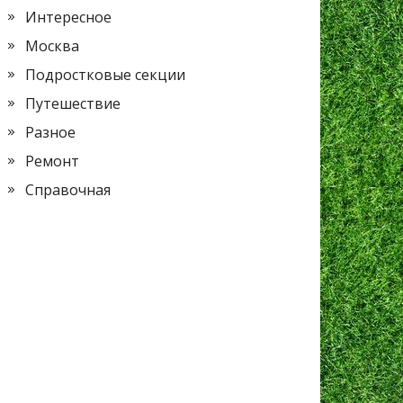
Интересное
Москва
Подростковые секции
Путешествие
Разное
Ремонт
Справочная