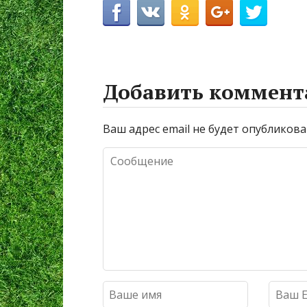
Добавить коммент
Ваш адрес email не будет опубликова