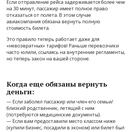
Если отправление рейса задерживается более чем
на 30 минут, пассажир имеет полное право
отказаться от полета. В этом случае
авиакомпания обязана вернуть полную
стоимость билета.
Это правило теперь работает даже для
«невозвратных» тарифов! Раньше перевозчики
часто юлили, ссылаясь на внутренние регламенты,
но теперь закон на вашей стороне.
Когда еще обязаны вернуть
деньги:
— Если заболел пассажир или член его семьи/
близкий родственник, летящий с ним
(потребуются медицинские документы).
— Если вам предоставили место классом ниже
(купили бизнес, посадили в эконом) или билет был