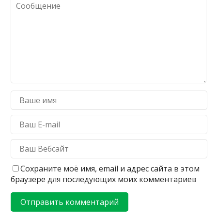
Сохраните моё имя, email и адрес сайта в этом
браузере для последующих моих комментариев