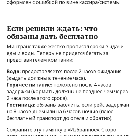
оформлен с ошибкой по вине кассира/системы.
Если решили ждать: что
обязаны дать бесплатно
Минтранс также жестко прописал сроки выдачи
еды и воды. Теперь не придется бегать за
представителем компании:
Вода:
предоставляется после 2 часов ожидания
(выдать должны в течение часа).
Горячее питание:
положено после 4 часов
задержки (кормить должны не позднее чем через
2 часа после этого срока).
Гостиница:
обязаны заселить, если рейс задержан
на 8 часов днем или на 6 часов ночью (плюс
бесплатный транспорт до отеля и обратно).
Сохраните эту памятку в «Избранное». Скоро