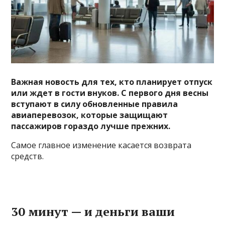
Важная новость для тех, кто планирует отпуск
или ждет в гости внуков. С первого дня весны
вступают в силу обновленные правила
авиаперевозок, которые защищают
пассажиров гораздо лучше прежних.
Самое главное изменение касается возврата
средств.
30 минут — и деньги ваши