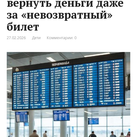
вернуть деньги даже
за «невозвратный»
билет
27.02.2026
Дети
Комментарии: 0