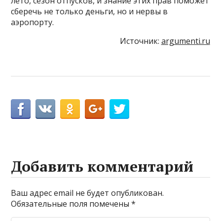
лето, сезон отпусков, и знание этих прав поможет
сберечь не только деньги, но и нервы в
аэропорту.
Источник:
argumenti.ru
Добавить комментарий
Ваш адрес email не будет опубликован.
Обязательные поля помечены
*