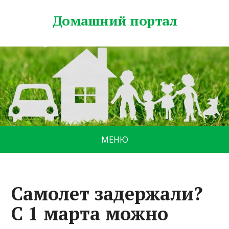
Домашний портал
МЕНЮ
Самолет задержали?
С 1 марта можно