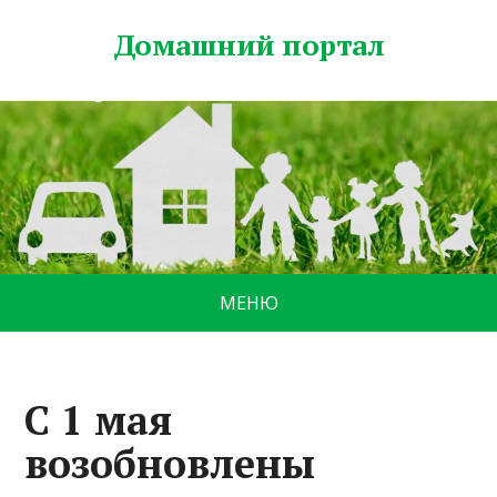
Домашний портал
МЕНЮ
С 1 мая
возобновлены