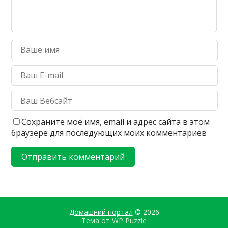
Сохраните моё имя, email и адрес сайта в этом
браузере для последующих моих комментариев
Домашний портал
© 2026
Тема от
WP Puzzle