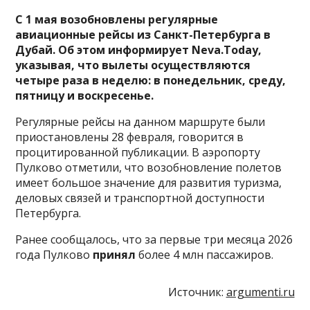
С 1 мая возобновлены регулярные
авиационные рейсы из Санкт-Петербурга в
Дубай. Об этом информирует Neva.Today,
указывая, что вылеты осуществляются
четыре раза в неделю: в понедельник, среду,
пятницу и воскресенье.
Регулярные рейсы на данном маршруте были
приостановлены 28 февраля, говорится в
процитированной публикации. В аэропорту
Пулково отметили, что возобновление полетов
имеет большое значение для развития туризма,
деловых связей и транспортной доступности
Петербурга.
Ранее сообщалось, что за первые три месяца 2026
года Пулково
принял
более 4 млн пассажиров.
Источник:
argumenti.ru