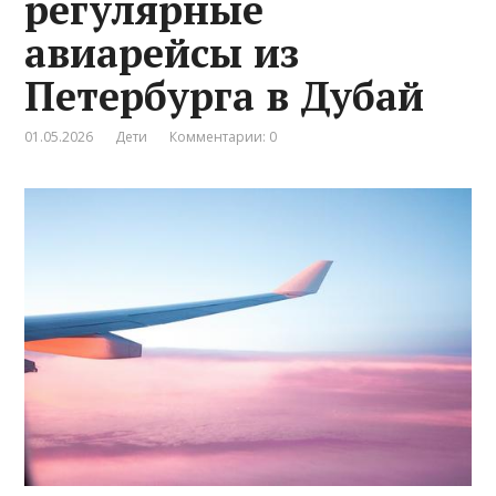
регулярные
авиарейсы из
Петербурга в Дубай
01.05.2026
Дети
Комментарии: 0