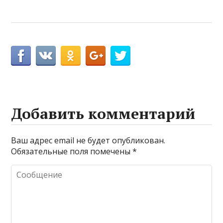
Добавить комментарий
Ваш адрес email не будет опубликован.
Обязательные поля помечены
*