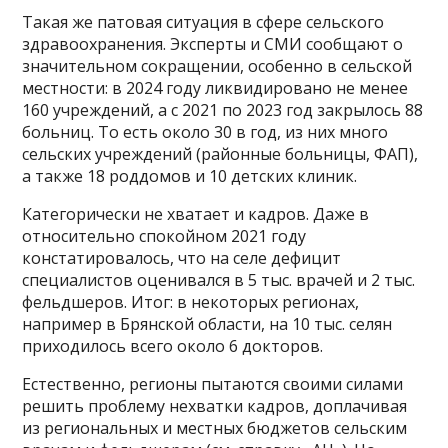
Такая же патовая ситуация в сфере сельского
здравоохранения. Эксперты и СМИ сообщают о
значительном сокращении, особенно в сельской
местности: в 2024 году ликвидировано не менее
160 учреждений, а с 2021 по 2023 год закрылось 88
больниц. То есть около 30 в год, из них много
сельских учреждений (районные больницы, ФАП),
а также 18 роддомов и 10 детских клиник.
Категорически не хватает и кадров. Даже в
относительно спокойном 2021 году
констатировалось, что на селе дефицит
специалистов оценивался в 5 тыс. врачей и 2 тыс.
фельдшеров. Итог: в некоторых регионах,
например в Брянской области, на 10 тыс. селян
приходилось всего около 6 докторов.
Естественно, регионы пытаются своими силами
решить проблему нехватки кадров, доплачивая
из региональных и местных бюджетов сельским