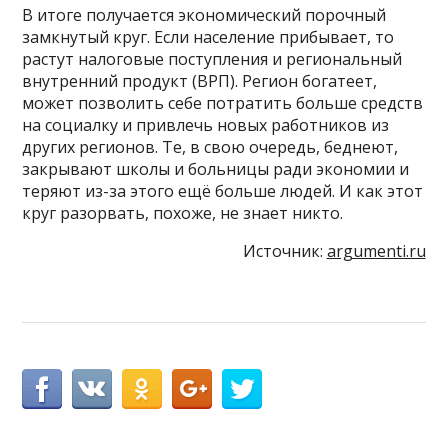
В итоге получается экономический порочный
замкнутый круг. Если население прибывает, то
растут налоговые поступления и региональный
внутренний продукт (ВРП). Регион богатеет,
может позволить себе потратить больше средств
на социалку и привлечь новых работников из
других регионов. Те, в свою очередь, беднеют,
закрывают школы и больницы ради экономии и
теряют из-за этого ещё больше людей. И как этот
круг разорвать, похоже, не знает никто.
Источник:
argumenti.ru