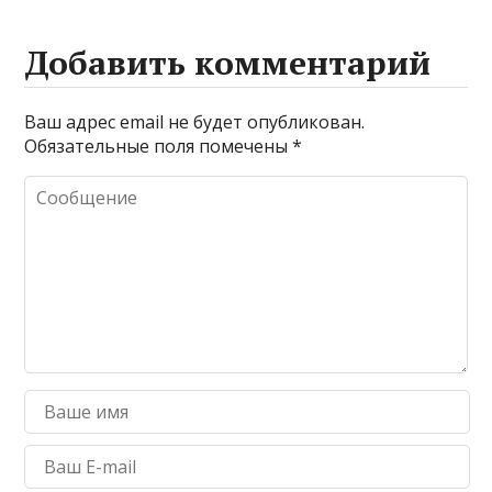
Добавить комментарий
Ваш адрес email не будет опубликован.
Обязательные поля помечены
*