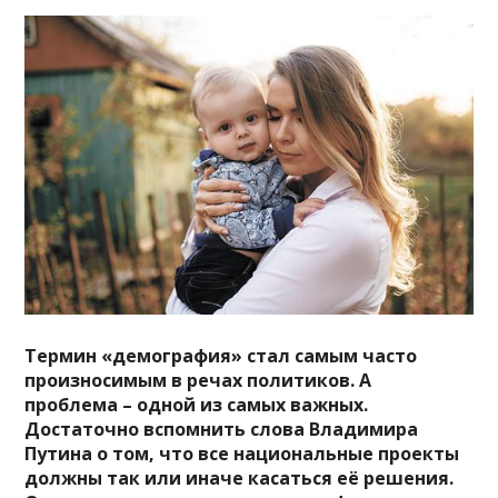
Термин «демография» стал самым часто
произносимым в речах политиков. А
проблема – одной из самых важных.
Достаточно вспомнить слова Владимира
Путина о том, что все национальные проекты
должны так или иначе касаться её решения.