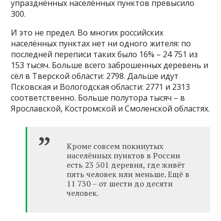
упразднённых населённых пунктов превысило
300.
И это не предел. Во многих российских
населённых пунктах нет ни одного жителя: по
последней переписи таких было 16% – 24 751 из
153 тысяч. Больше всего заброшенных деревень и
сёл в Тверской области: 2798. Дальше идут
Псковская и Вологодская области: 2771 и 2313
соответственно. Больше полутора тысяч – в
Ярославской, Костромской и Смоленской областях.
Кроме совсем покинутых
населённых пунктов в России
есть 23 501 деревня, где живёт
пять человек или меньше. Ещё в
11 730 – от шести до десяти
человек.