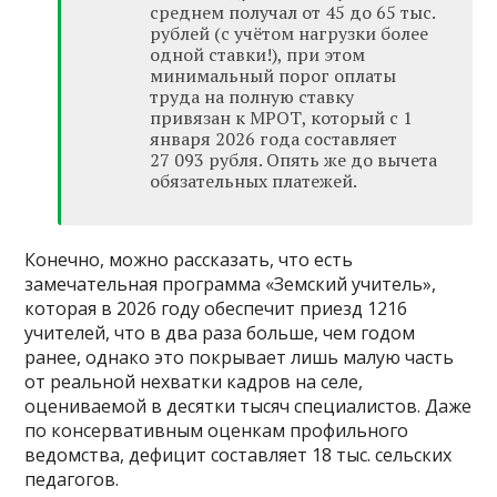
среднем получал от 45 до 65 тыс.
рублей (с учётом нагрузки более
одной ставки!), при этом
минимальный порог оплаты
труда на полную ставку
привязан к МРОТ, который с 1
января 2026 года составляет
27 093 рубля. Опять же до вычета
обязательных платежей.
Конечно, можно рассказать, что есть
замечательная программа «Земский учитель»,
которая в 2026 году обеспечит приезд 1216
учителей, что в два раза больше, чем годом
ранее, однако это покрывает лишь малую часть
от реальной нехватки кадров на селе,
оцениваемой в десятки тысяч специалистов. Даже
по консервативным оценкам профильного
ведомства, дефицит составляет 18 тыс. сельских
педагогов.