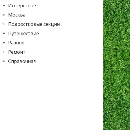
Интересное
Москва
Подростковые секции
Путешествие
Разное
Ремонт
Справочная