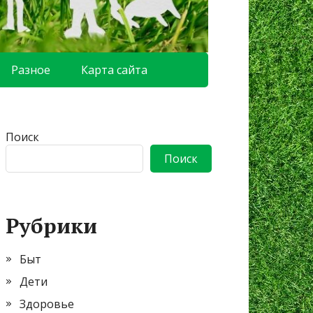
Разное
Карта сайта
Поиск
Поиск
Рубрики
Быт
Дети
Здоровье