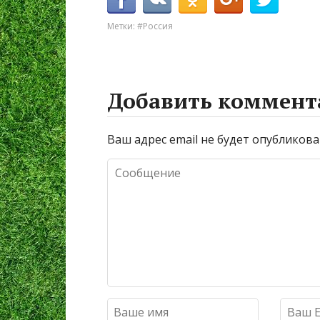
Метки:
#Россия
Добавить коммент
Ваш адрес email не будет опубликова