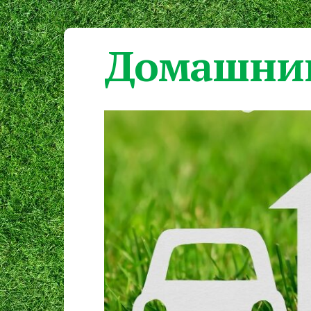
Домашний