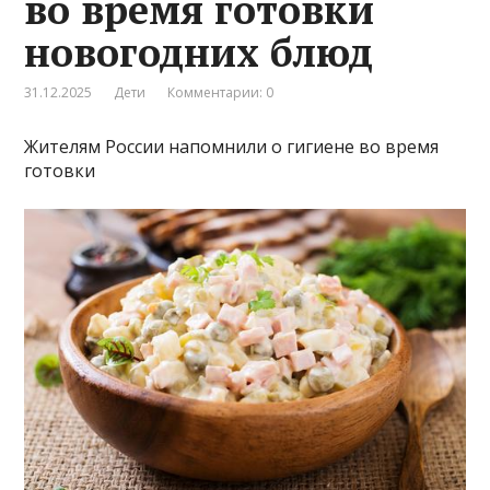
во время готовки
новогодних блюд
31.12.2025
Дети
Комментарии: 0
Жителям России напомнили о гигиене во время
готовки