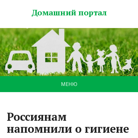
Домашний портал
МЕНЮ
Россиянам
напомнили о гигиене