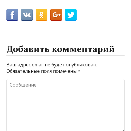
Добавить комментарий
Ваш адрес email не будет опубликован.
Обязательные поля помечены
*