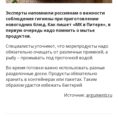
Эксперты напомнили россиянам о важности
соблюдения гигиены при приготовлении
новогодних блюд. Как пишет «МК в Питере», в
первую очередь надо помнить о мытье
продуктов.
Специалисты уточняют, что морепродукты надо
обязательно очищать от различных примесей, а
рыбу – промывать под проточной водой.
Во время готовки важно использовать разные
разделочные доски. Продукты обязательно
хранить в контейнерах или пакетах. Таким
образом удастся избежать бактерий.
Источник:
argumenti.ru