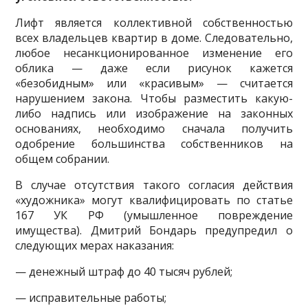
Лифт является коллективной собственностью
всех владельцев квартир в доме. Следовательно,
любое несанкционированное изменение его
облика — даже если рисунок кажется
«безобидным» или «красивым» — считается
нарушением закона. Чтобы разместить какую-
либо надпись или изображение на законных
основаниях, необходимо сначала получить
одобрение большинства собственников на
общем собрании.
В случае отсутствия такого согласия действия
«художника» могут квалифицировать по статье
167 УК РФ (умышленное повреждение
имущества). Дмитрий Бондарь предупредил о
следующих мерах наказания:
— денежный штраф до 40 тысяч рублей;
— исправительные работы;