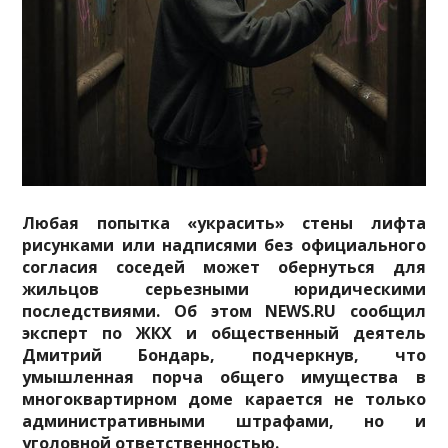
Любая попытка «украсить» стены лифта
рисунками или надписями без официального
согласия соседей может обернуться для
жильцов серьезными юридическими
последствиями. Об этом NEWS.RU сообщил
эксперт по ЖКХ и общественный деятель
Дмитрий Бондарь, подчеркнув, что
умышленная порча общего имущества в
многоквартирном доме карается не только
административными штрафами, но и
уголовной ответственностью.