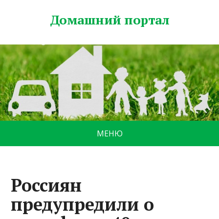
Домашний портал
МЕНЮ
Россиян
предупредили о