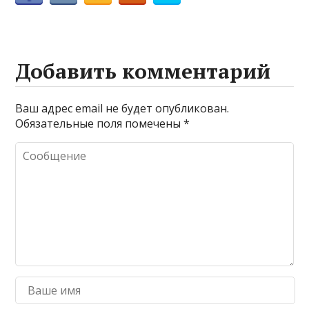
Добавить комментарий
Ваш адрес email не будет опубликован.
Обязательные поля помечены
*