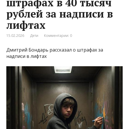
штрафах в 40 тысяч
рублей за надписи в
лифтах
15.02.2026
Дети
Комментарии: 0
Дмитрий Бондарь рассказал о штрафах за
надписи в лифтах