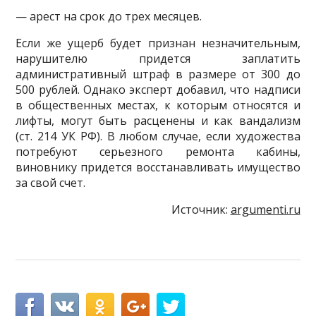
— арест на срок до трех месяцев.
Если же ущерб будет признан незначительным,
нарушителю придется заплатить
административный штраф в размере от 300 до
500 рублей. Однако эксперт добавил, что надписи
в общественных местах, к которым относятся и
лифты, могут быть расценены и как вандализм
(ст. 214 УК РФ). В любом случае, если художества
потребуют серьезного ремонта кабины,
виновнику придется восстанавливать имущество
за свой счет.
Источник:
argumenti.ru