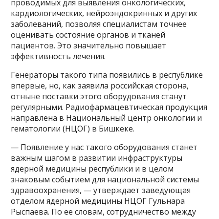
проводимых для выявления онкологических,
кардиологических, нейроэндокринных и других
заболеваний, позволяя специалистам точнее
оценивать состояние органов и тканей
пациентов. Это значительно повышает
эффективность лечения.
Генераторы такого типа появились в республике
впервые, но, как заявила российская сторона,
отныне поставки этого оборудования станут
регулярными. Радиофармацевтическая продукция
направлена в Национальный центр онкологии и
гематологии (НЦОГ) в Бишкеке.
— Появление у нас такого оборудования станет
важным шагом в развитии инфраструктуры
ядерной медицины республики и в целом
знаковым событием для национальной системы
здравоохранения, — утверждает заведующая
отделом ядерной медицины НЦОГ Гульнара
Рыспаева. По ее словам, сотрудничество между