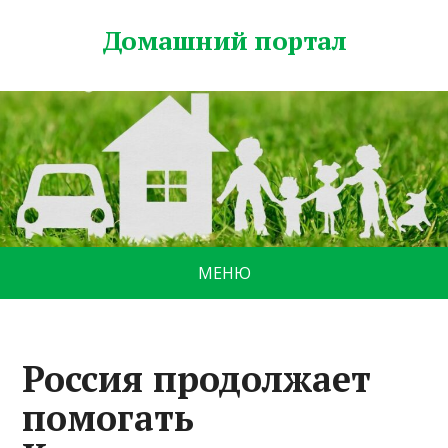
Домашний портал
МЕНЮ
Россия продолжает
помогать