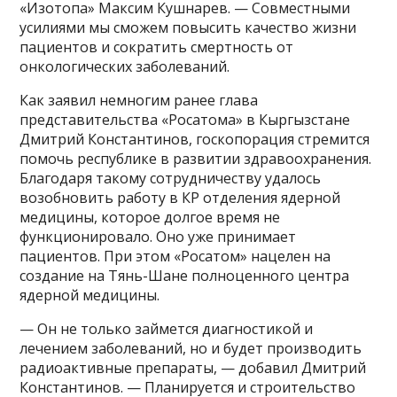
«Изотопа» Максим Кушнарев. — Совместными
усилиями мы сможем повысить качество жизни
пациентов и сократить смертность от
онкологических заболеваний.
Как заявил немногим ранее глава
представительства «Росатома» в Кыргызстане
Дмитрий Константинов, госкопорация стремится
помочь республике в развитии здравоохранения.
Благодаря такому сотрудничеству удалось
возобновить работу в КР отделения ядерной
медицины, которое долгое время не
функционировало. Оно уже принимает
пациентов. При этом «Росатом» нацелен на
создание на Тянь-Шане полноценного центра
ядерной медицины.
— Он не только займется диагностикой и
лечением заболеваний, но и будет производить
радиоактивные препараты, — добавил Дмитрий
Константинов. — Планируется и строительство