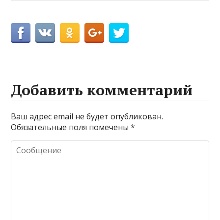
Добавить комментарий
Ваш адрес email не будет опубликован.
Обязательные поля помечены
*