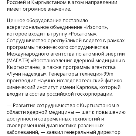
Россией и Кыргызстаном в этом направлении
имеет огромное значение.
Ценное оборудование поставило
всерегиональное объединение «Изотоп»,
которое входит в группу «Росатома».
Сотрудничество с республикой ведется в рамках
программы технического сотрудничества
Международного агентства по атомной энергии
(МАГАТЭ) «Восстановление ядерной медицины в
Кыргызстане», а также программы агентства
«Лучи надежды». Генераторы технеция-99m
производит Научно-исследовательский физико-
химический институт имени Карпова, который
входит в состав российской госкорпорации.
— Развитие сотрудничества с Кыргызстаном в
области ядерной медицины — шаг к повышению
доступности современных технологий и
своевременной диагностике различных
заболеваний, — заявил генеральный директор