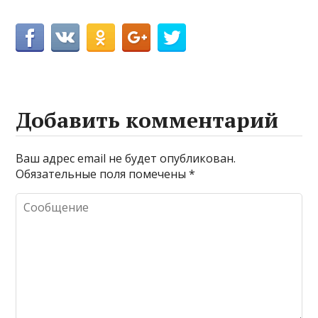
Добавить комментарий
Ваш адрес email не будет опубликован.
Обязательные поля помечены
*