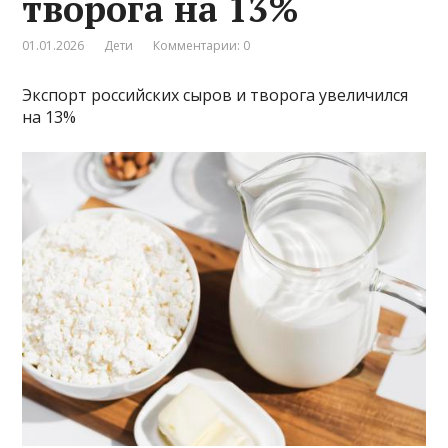
творога на 13%
01.01.2026
Дети
Комментарии: 0
Экспорт российских сыров и творога увеличился
на 13%