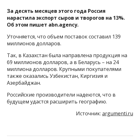
За десять месяцев этого года Россия
нарастила экспорт сыров и творогов на 13%.
Об этом пишет abn.agency.
Уточняется, что объем поставок составил 139
миллионов долларов.
Так, в Казахстан была направлена продукция на
69 миллионов долларов, а в Беларусь – на 24
миллиона долларов. Крупными покупателями
также оказались Узбекистан, Киргизия и
Азербайджан.
Российские производители надеются, что в
будущем удастся расширить географию.
Источник:
argumenti.ru