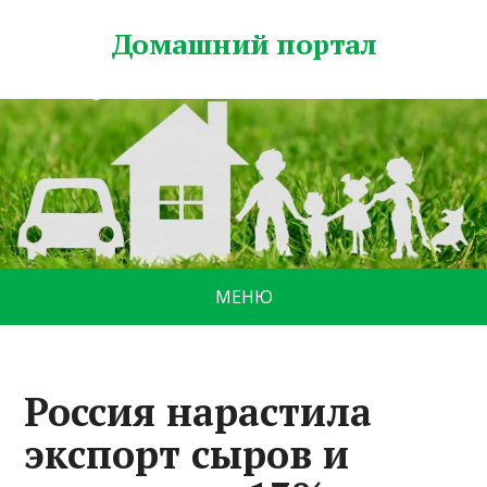
Домашний портал
МЕНЮ
Россия нарастила
экспорт сыров и