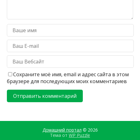
Сохраните моё имя, email и адрес сайта в этом
браузере для последующих моих комментариев
Домашний портал
© 2026
Тема от
WP Puzzle