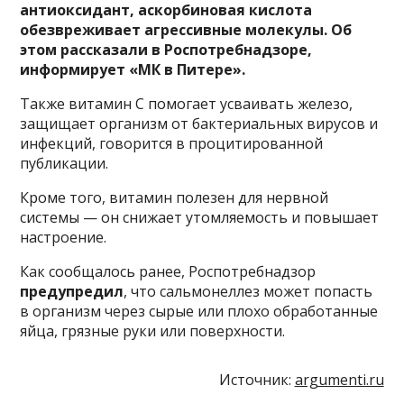
антиоксидант, аскорбиновая кислота
обезвреживает агрессивные молекулы. Об
этом рассказали в Роспотребнадзоре,
информирует «МК в Питере».
Также витамин С помогает усваивать железо,
защищает организм от бактериальных вирусов и
инфекций, говорится в процитированной
публикации.
Кроме того, витамин полезен для нервной
системы — он снижает утомляемость и повышает
настроение.
Как сообщалось ранее, Роспотребнадзор
предупредил
, что сальмонеллез может попасть
в организм через сырые или плохо обработанные
яйца, грязные руки или поверхности.
Источник:
argumenti.ru