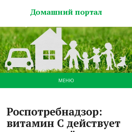
Домашний портал
МЕНЮ
Роспотребнадзор:
витамин С действует