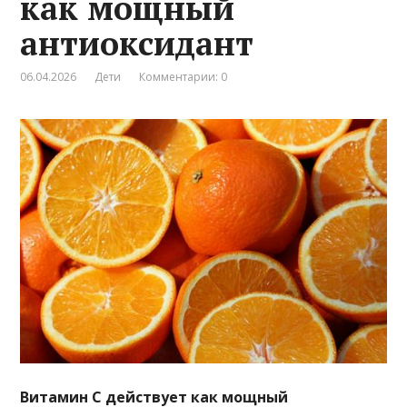
как мощный
антиоксидант
06.04.2026
Дети
Комментарии: 0
Витамин С действует как мощный