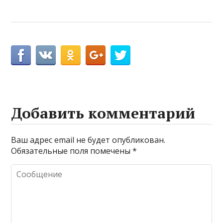
Добавить комментарий
Ваш адрес email не будет опубликован.
Обязательные поля помечены
*