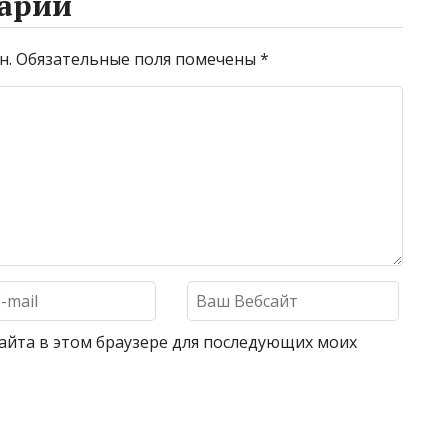
арий
н.
Обязательные поля помечены
*
 сайта в этом браузере для последующих моих