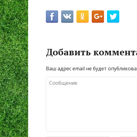
Добавить коммент
Ваш адрес email не будет опубликова