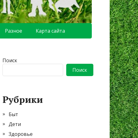
Разное
Карта сайта
Поиск
Поиск
Рубрики
Быт
Дети
Здоровье