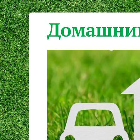
Домашний