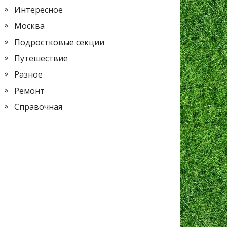
Интересное
Москва
Подростковые секции
Путешествие
Разное
Ремонт
Справочная