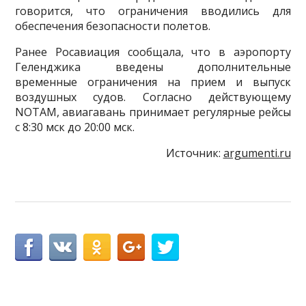
говорится, что ограничения вводились для
обеспечения безопасности полетов.
Ранее Росавиация сообщала, что в аэропорту
Геленджика введены дополнительные
временные ограничения на прием и выпуск
воздушных судов. Согласно действующему
NOTAM, авиагавань принимает регулярные рейсы
с 8:30 мск до 20:00 мск.
Источник:
argumenti.ru