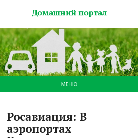
Домашний портал
МЕНЮ
Росавиация: В
аэропортах