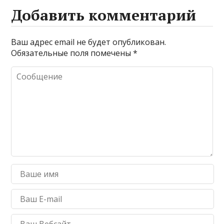
Добавить комментарий
Ваш адрес email не будет опубликован.
Обязательные поля помечены
*