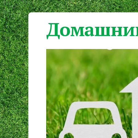
Домашний