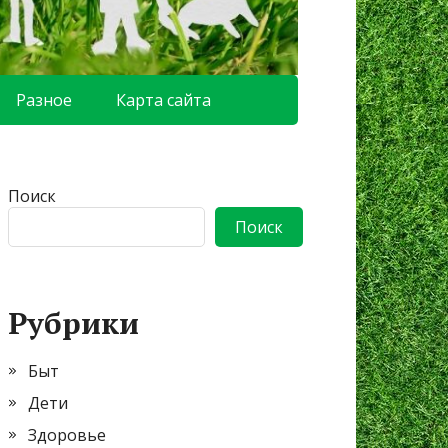
Разное
Карта сайта
Поиск
Поиск
Рубрики
Быт
Дети
Здоровье