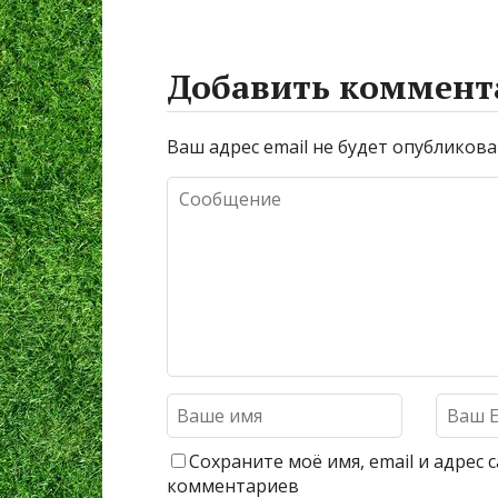
Добавить коммент
Ваш адрес email не будет опубликова
Сохраните моё имя, email и адрес
комментариев