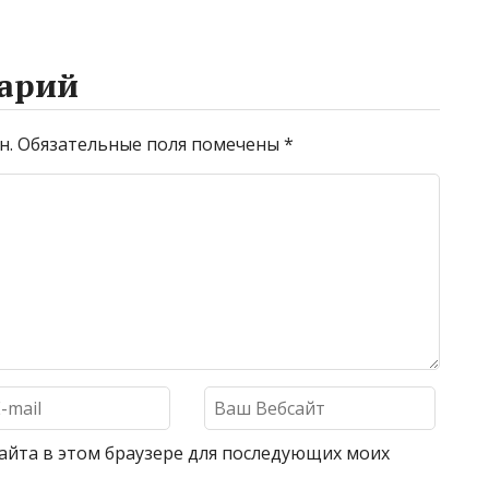
арий
н.
Обязательные поля помечены
*
 сайта в этом браузере для последующих моих