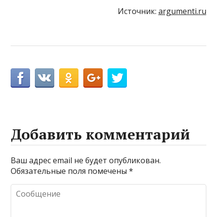
Источник:
argumenti.ru
Добавить комментарий
Ваш адрес email не будет опубликован.
Обязательные поля помечены
*