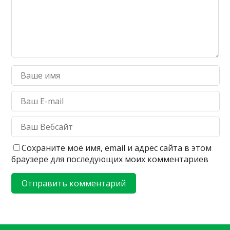
Сохраните моё имя, email и адрес сайта в этом
браузере для последующих моих комментариев