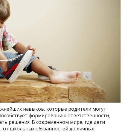
ажнейших навыков, которые родители могут
способствует формированию ответственности,
ать решения. В современном мире, где дети
, от школьных обязанностей до личных