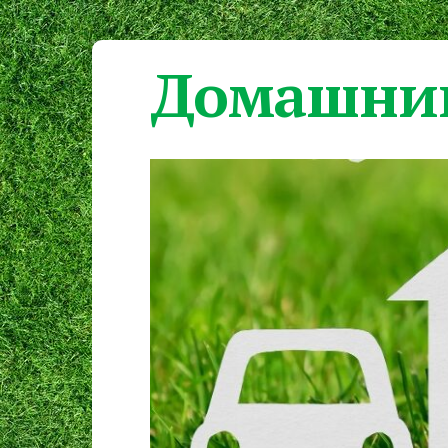
Домашний