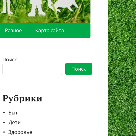
Разное
Карта сайта
Поиск
Поиск
Рубрики
Быт
Дети
Здоровье