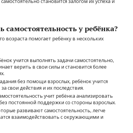
 самостоятельно становится залогом их успеха и
ь самостоятельность у ребёнка?
го возраста помогает ребёнку в нескольких
ёнок учится выполнять задачи самостоятельно,
инает верить в свои силы и становится более
х.
адания без помощи взрослых, ребёнок учится
 за свои действия и их последствия.
амостоятельность учит ребёнка анализировать
без постоянной поддержки со стороны взрослых.
оторые развивают самостоятельность, легче
учатся взаимодействовать с окружающими и