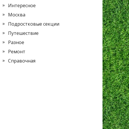
Интересное
Москва
Подростковые секции
Путешествие
Разное
Ремонт
Справочная