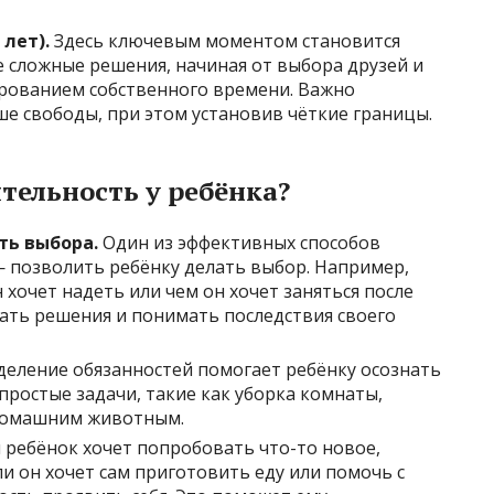
 лет).
Здесь ключевым моментом становится
 сложные решения, начиная от выбора друзей и
ированием собственного времени. Важно
е свободы, при этом установив чёткие границы.
тельность у ребёнка?
ть выбора.
Один из эффективных способов
 позволить ребёнку делать выбор. Например,
хочет надеть или чем он хочет заняться после
ать решения и понимать последствия своего
еление обязанностей помогает ребёнку осознать
простые задачи, такие как уборка комнаты,
 домашним животным.
 ребёнок хочет попробовать что-то новое,
и он хочет сам приготовить еду или помочь с