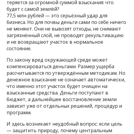
теряется за огромной суммой взыскания: что
будет с самой землёй?
77,5 млн рублей — это серьёзный удар для
бизнеса. Но для почвы деньги сами по себе ничего
не меняют. Они не вывозят отходы, не снимают
загрязнённый слой, не проводят рекультивацию
и не возвращают участок в нормальное
состояние.
По закону вред окружающей среде может
компенсироваться деньгами. Размер ущерба
рассчитывается по утверждённым методикам. Но
денежное взыскание не означает автоматически,
что именно этот участок будет очищен на
взысканные средства. Деньги поступают в
бюджет, а дальнейшее восстановление земли
зависит уже от отдельных решений, процедур и
программ.
И здесь возникает неудобный вопрос: если цель
— защитить природу, почему центральным