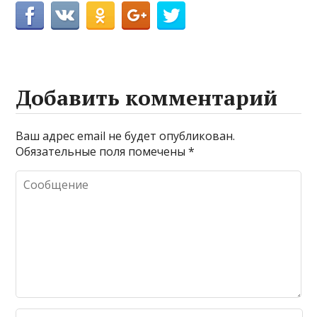
Добавить комментарий
Ваш адрес email не будет опубликован.
Обязательные поля помечены
*