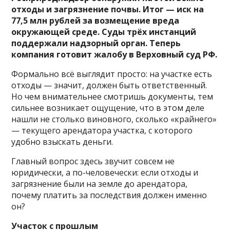
отходы и загрязнение почвы. Итог — иск на
77,5 млн рублей за возмещение вреда
окружающей среде. Суды трёх инстанций
поддержали надзорный орган. Теперь
компания готовит жалобу в Верховный суд РФ.
Формально всё выглядит просто: на участке есть
отходы — значит, должен быть ответственный.
Но чем внимательнее смотришь документы, тем
сильнее возникает ощущение, что в этом деле
нашли не столько виновного, сколько «крайнего»
— текущего арендатора участка, с которого
удобно взыскать деньги.
Главный вопрос здесь звучит совсем не
юридически, а по-человечески: если отходы и
загрязнение были на земле до арендатора,
почему платить за последствия должен именно
он?
Участок с прошлым