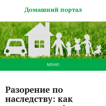
Домашний портал
МЕНЮ
Разорение по
наследству: как