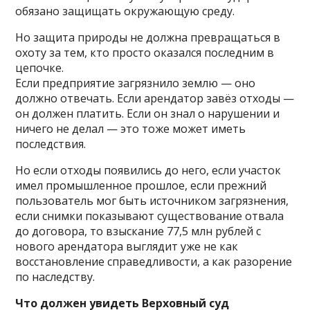
обязано защищать окружающую среду.
Но защита природы не должна превращаться в
охоту за тем, кто просто оказался последним в
цепочке.
Если предприятие загрязнило землю — оно
должно отвечать. Если арендатор завёз отходы —
он должен платить. Если он знал о нарушении и
ничего не делал — это тоже может иметь
последствия.
Но если отходы появились до него, если участок
имел промышленное прошлое, если прежний
пользователь мог быть источником загрязнения,
если снимки показывают существование отвала
до договора, то взыскание 77,5 млн рублей с
нового арендатора выглядит уже не как
восстановление справедливости, а как разорение
по наследству.
Что должен увидеть Верховный суд