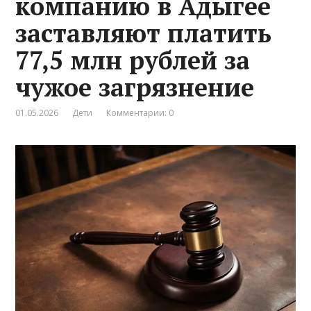
компанию в Адыгее
заставляют платить
77,5 млн рублей за
чужое загрязнение
01.05.2026
Дети
Комментарии: 0