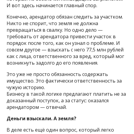
И вот здесь начинается главный спор.
Конечно, арендатор обязан следить за участком.
Никто не спорит, что земля не должна
превращаться в свалку. Но одно дело —
требовать от арендатора привести участок в
порядок после того, как он узнал о проблеме. И
совсем другое — взыскать с него 77,5 млн рублей
как с лица, ответственного за вред, который мог
возникнуть задолго до его появления.
Это уже не просто обязанность содержать
имущество. Это фактически ответственность за
чужую историю.
Бизнесу в такой логике предлагают платить не за
доказанный поступок, а за статус: оказался
арендатором — отвечай.
Деньги взыскали. А земля?
В деле есть ещё один вопрос, который легко