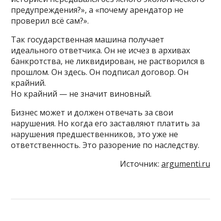
предупреждения?», а «почему арендатор не
проверил всё сам?».
Так государственная машина получает
идеального ответчика. Он не исчез в архивах
банкротства, не ликвидирован, не растворился в
прошлом. Он здесь. Он подписал договор. Он
крайний.
Но крайний — не значит виновный.
Бизнес может и должен отвечать за свои
нарушения. Но когда его заставляют платить за
нарушения предшественников, это уже не
ответственность. Это разорение по наследству.
Источник:
argumenti.ru