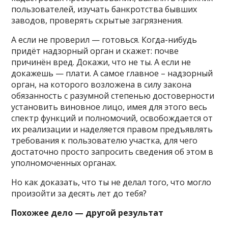
пользователей, изучать банкротства бывших
заводов, проверять скрытые загрязнения.
А если не проверил — готовься. Когда-нибудь
придёт надзорный орган и скажет: почве
причинён вред. Докажи, что не ты. А если не
докажешь — плати. А самое главное – надзорный
орган, на которого возложена в силу закона
обязанность с разумной степенью достоверности
установить виновное лицо, имея для этого весь
спектр функций и полномочий, освобождается от
их реализации и наделяется правом предъявлять
требования к пользователю участка, для чего
достаточно просто запросить сведения об этом в
уполномоченных органах.
Но как доказать, что ты не делал того, что могло
произойти за десять лет до тебя?
Похожее дело — другой результат