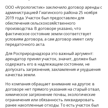
ООО «Агрологистик» заключило договор аренды с
администрацией Гиагинского района 25 ноября
2019 года. Участок был предоставлен для
обеспечения сельскохозяйственного
производства. В договоре указано, что
фактическое состояние земли соответствует
условиям договора, а сам договор имеет силу
передаточного акта.
Для Росприроднадзора это важный аргумент:
арендатор принял участок, значит, должен был
содержать его в надлежащем состоянии, не
допускать загрязнения, захламления и ухудшения
качества земли.
Но компания обращает внимание на другое: в
договоре нет прямого указания на старый отвал,
химическое загрязнение почвы, экологические
ограничения или обязанность ликвидировать
ранее накопленные отходы. То есть участок был