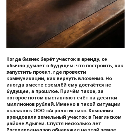
Когда бизнес берёт участок в аренду, он
обычно думает о будущем: что построить, как
запустить проект, где провести
коммуникации, как вернуть вложения. Но
иногда вместе с землёй ему достаётся не
будущее, а прошлое. Причём такое, за
которое потом выставляют счёт на десятки
миллионов рублей. Именно в такой ситуации
оказалось ООО «Агрологистик». Компания
арендовала земельный участок в Гиагинском
районе Адыгеи. Спустя несколько лет
Росприроднадзор обнаружил на этой земле