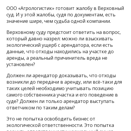
ООО «Агрологистик» готовит жалобу в Верховный
суд. И у этой жалобы, судя по документам, есть
значение шире, чем судьба одной компании.
Верховному суду предстоит ответить на вопрос,
который давно назрел: можно ли взыскивать
экологический ущерб с арендатора, если есть
данные, что отходы находились на участке до
аренды, а реальный причинитель вреда не
установлен?
Должен ли арендатор доказывать, что отходы
возникли до передачи в аренду, или всё-таки для
таких целей необходимо учитывать позицию
самого собственника участка и его поведение в
суде? Должен ли только арендатор выступать
ответчиком по таким делам?
Это не попытка освободить бизнес от
экологической ответственности. Это попытка