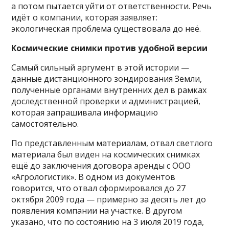
а потом пытается уйти от ответственности. Речь
идёт о компании, которая заявляет:
экологическая проблема существовала до неё.
Космические снимки против удобной версии
Самый сильный аргумент в этой истории —
данные дистанционного зондирования Земли,
полученные органами внутренних дел в рамках
доследственной проверки и администрацией,
которая запрашивала информацию
самостоятельно.
По представленным материалам, отвал светлого
материала был виден на космических снимках
ещё до заключения договора аренды с ООО
«Агрологистик». В одном из документов
говорится, что отвал сформировался до 27
октября 2009 года — примерно за десять лет до
появления компании на участке. В другом
указано, что по состоянию на 3 июля 2019 года,