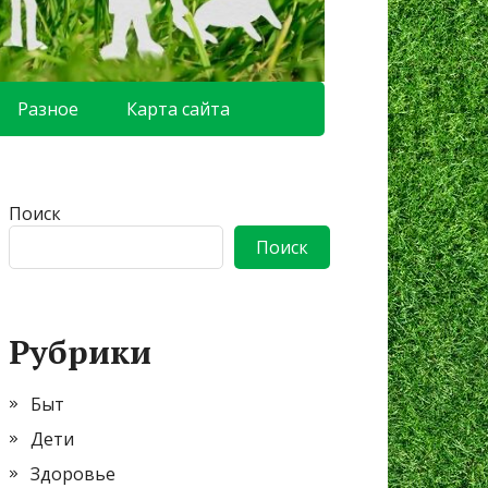
Разное
Карта сайта
Поиск
Поиск
Рубрики
Быт
Дети
Здоровье