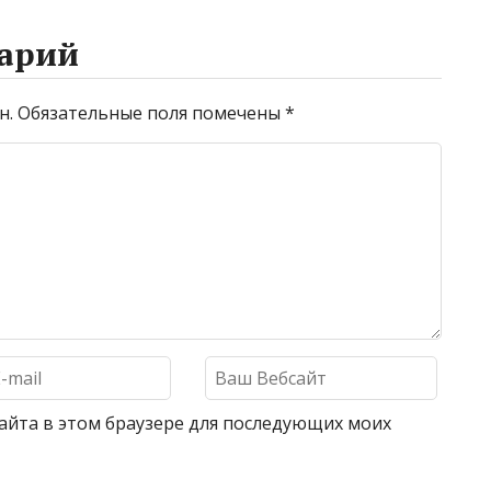
арий
н.
Обязательные поля помечены
*
 сайта в этом браузере для последующих моих