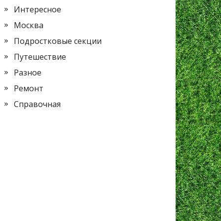
Интересное
Москва
Подростковые секции
Путешествие
Разное
Ремонт
Справочная