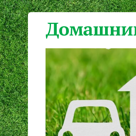
Домашний