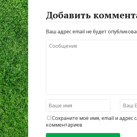
Добавить коммент
Ваш адрес email не будет опубликова
Сохраните моё имя, email и адрес
комментариев