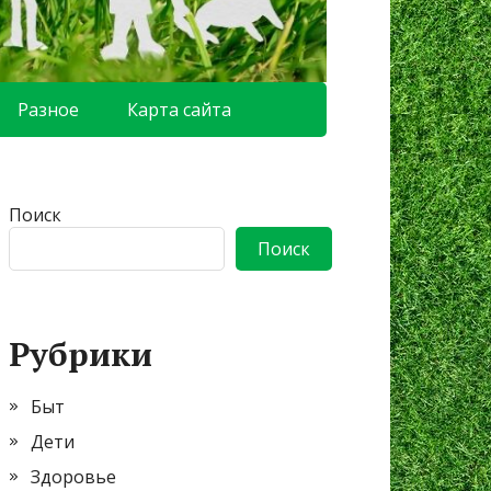
Разное
Карта сайта
Поиск
Поиск
Рубрики
Быт
Дети
Здоровье