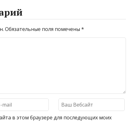
арий
н.
Обязательные поля помечены
*
 сайта в этом браузере для последующих моих