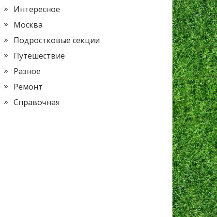
Интересное
Москва
Подростковые секции
Путешествие
Разное
Ремонт
Справочная