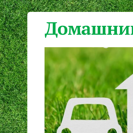
Домашний