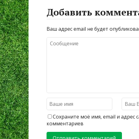
Добавить коммент
Ваш адрес email не будет опубликова
Сохраните моё имя, email и адрес
комментариев