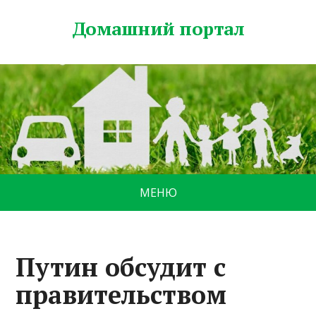
Домашний портал
МЕНЮ
Путин обсудит с
правительством