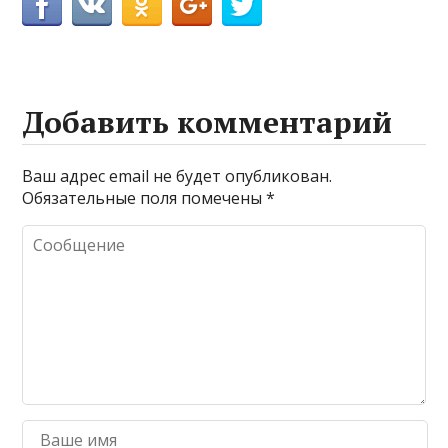
Добавить комментарий
Ваш адрес email не будет опубликован.
Обязательные поля помечены
*