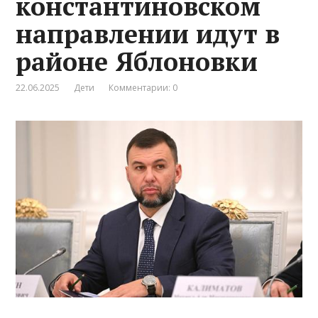
константиновском
направлении идут в
районе Яблоновки
22.06.2025
Дети
Комментарии: 0