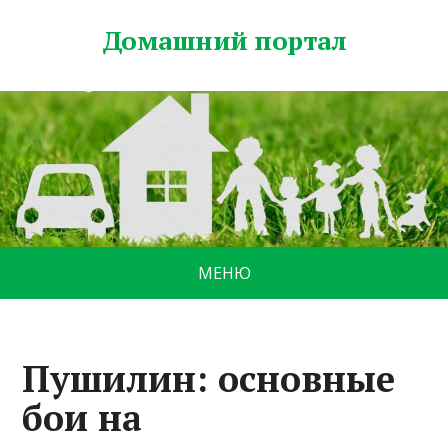
Домашний портал
МЕНЮ
Пушилин: основные
бои на