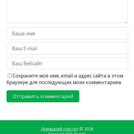
Сохраните моё имя, email и адрес сайта в этом
браузере для последующих моих комментариев
Домашний портал
© 2026
Тема от
WP Puzzle