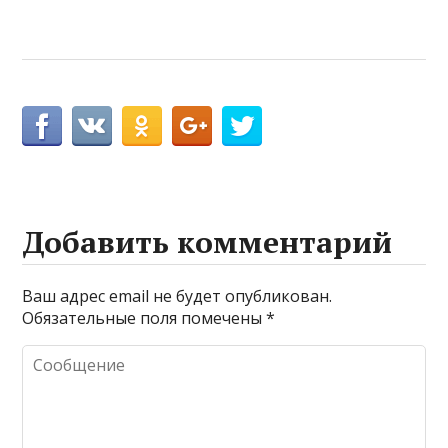
Добавить комментарий
Ваш адрес email не будет опубликован.
Обязательные поля помечены
*