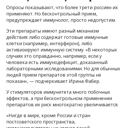
Опросы показывают, что более трети россиян их
применяют. Но бесконтрольный прием,
предупреждает иммунолог, просто недопустим.
Эти препараты имеют разный механизм
действия: либо содержат готовые иммунные
клетки (например, интерферон), либо
активизируют иммунную систему. «В некоторых
случаях это оправданно, например, если у
человека есть иммунодефицит, доказанный
лабораторными исследованиями. Но для обычных
людей прием препаратов этой группы не
показан», — подчеркивает Ирина Фабер.
У стимуляторов иммунитета много побочных
эффектов, а при бесконтрольном применении
препаратов их риск многократно увеличивается.
«Нигде в мире, кроме России и стран
постсоветского пространства,