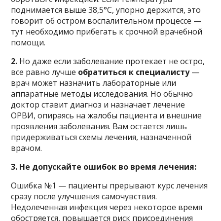
поднимается выше 38,5°С, упорно держится, это
говорит об остром воспалительном процессе —
тут необходимо прибегать к срочной врачебной
помощи.
2.
Но даже если заболевание протекает не остро,
все равно лучше
обратиться к специалисту
—
врач может назначить лабораторные или
аппаратные методы исследования. Но обычно
доктор ставит диагноз и назначает лечение
ОРВИ, опираясь на жалобы пациента и внешние
проявления заболевания. Вам остается лишь
придерживаться схемы лечения, назначенной
врачом.
3. Не допускайте ошибок во время лечения:
Ошибка №1 — пациенты прерывают курс лечения
сразу после улучшения самочувствия.
Недолеченная инфекция через некоторое время
обостряется, повышается риск присоединения