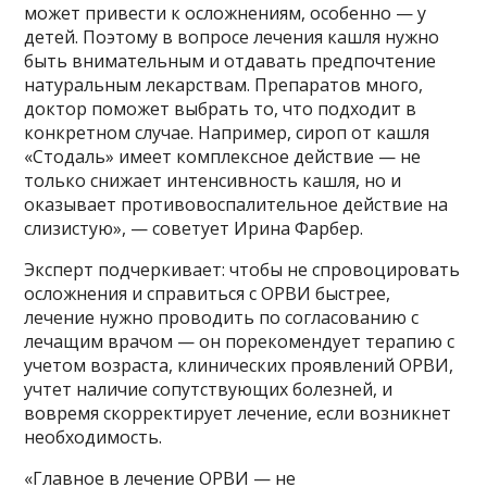
может привести к осложнениям, особенно — у
детей. Поэтому в вопросе лечения кашля нужно
быть внимательным и отдавать предпочтение
натуральным лекарствам. Препаратов много,
доктор поможет выбрать то, что подходит в
конкретном случае. Например, сироп от кашля
«Стодаль» имеет комплексное действие — не
только снижает интенсивность кашля, но и
оказывает противовоспалительное действие на
слизистую», — советует Ирина Фарбер.
Эксперт подчеркивает: чтобы не спровоцировать
осложнения и справиться с ОРВИ быстрее,
лечение нужно проводить по согласованию с
лечащим врачом — он порекомендует терапию с
учетом возраста, клинических проявлений ОРВИ,
учтет наличие сопутствующих болезней, и
вовремя скорректирует лечение, если возникнет
необходимость.
«Главное в лечение ОРВИ — не