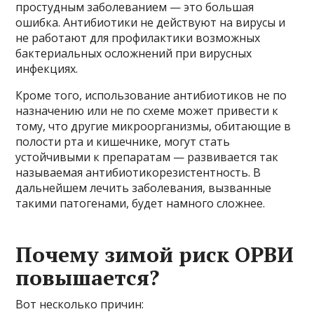
простудным заболеванием — это большая
ошибка. Антибиотики не действуют на вирусы и
не работают для профилактики возможных
бактериальных осложнений при вирусных
инфекциях.
Кроме того, использование антибиотиков не по
назначению или не по схеме может привести к
тому, что другие микроорганизмы, обитающие в
полости рта и кишечнике, могут стать
устойчивыми к препаратам — развивается так
называемая антибиотикорезистентность. В
дальнейшем лечить заболевания, вызванные
такими патогенами, будет намного сложнее.
Почему зимой риск ОРВИ
повышается?
Вот несколько причин: