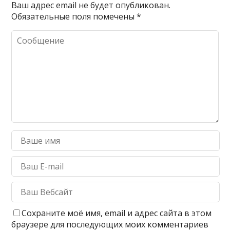
Ваш адрес email не будет опубликован.
Обязательные поля помечены
*
Сохраните моё имя, email и адрес сайта в этом
браузере для последующих моих комментариев