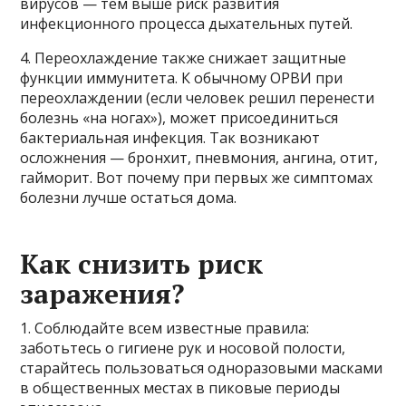
вирусов — тем выше риск развития
инфекционного процесса дыхательных путей.
4. Переохлаждение также снижает защитные
функции иммунитета. К обычному ОРВИ при
переохлаждении (если человек решил перенести
болезнь «на ногах»), может присоединиться
бактериальная инфекция. Так возникают
осложнения — бронхит, пневмония, ангина, отит,
гайморит. Вот почему при первых же симптомах
болезни лучше остаться дома.
Как снизить риск
заражения?
1. Соблюдайте всем известные правила:
заботьтесь о гигиене рук и носовой полости,
старайтесь пользоваться одноразовыми масками
в общественных местах в пиковые периоды