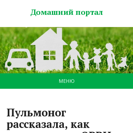
Домашний портал
МЕНЮ
Пульмоног
рассказала, как