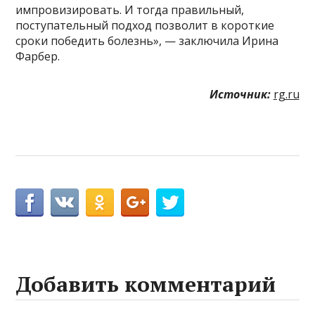
импровизировать. И тогда правильный,
поступательный подход позволит в короткие
сроки победить болезнь», — заключила Ирина
Фарбер.
Источник:
rg.ru
Добавить комментарий