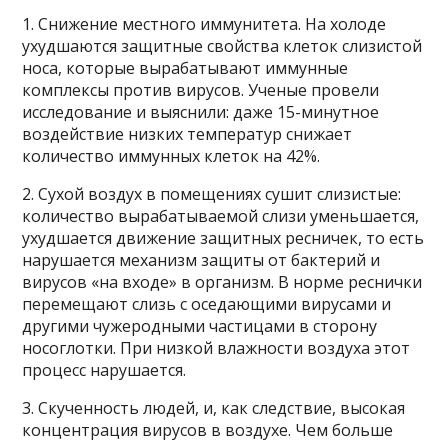
1. Снижение местного иммунитета. На холоде
ухудшаются защитные свойства клеток слизистой
носа, которые вырабатывают иммунные
комплексы против вирусов. Ученые провели
исследование и выяснили: даже 15-минутное
воздействие низких температур снижает
количество иммунных клеток на 42%.
2. Сухой воздух в помещениях сушит слизистые:
количество вырабатываемой слизи уменьшается,
ухудшается движение защитных ресничек, то есть
нарушается механизм защиты от бактерий и
вирусов «на входе» в организм. В норме реснички
перемещают слизь с оседающими вирусами и
другими чужеродными частицами в сторону
носоглотки. При низкой влажности воздуха этот
процесс нарушается.
3. Скученность людей, и, как следствие, высокая
концентрация вирусов в воздухе. Чем больше