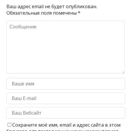
Ваш адрес email не будет опубликован.
Обязательные поля помечены
*
Сохраните моё имя, email и адрес сайта в этом