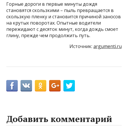
Горные дороги в первые минуты дождя
становятся скользкими – пыль превращается в
скользкую пленку и становится причиной заносов
на крутых поворотах. Опытные водители
пережидают с десяток минут, когда дождь смоет
глину, прежде чем продолжить путь.
Источник:
argumenti.ru
Добавить комментарий