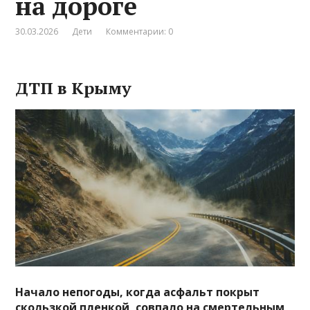
на дороге
30.03.2026
Дети
Комментарии: 0
ДТП в Крыму
Начало непогоды, когда асфальт покрыт
скользкой пленкой, совпало на смертельным