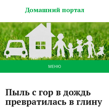
Домашний портал
МЕНЮ
Пыль с гор в дождь
превратилась в глину