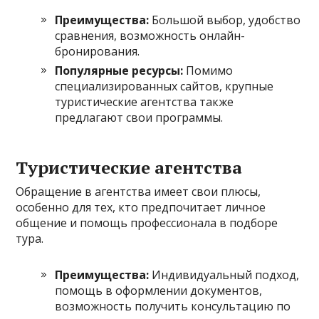
Преимущества:
Большой выбор, удобство
сравнения, возможность онлайн-
бронирования.
Популярные ресурсы:
Помимо
специализированных сайтов, крупные
туристические агентства также
предлагают свои программы.
Туристические агентства
Обращение в агентства имеет свои плюсы,
особенно для тех, кто предпочитает личное
общение и помощь профессионала в подборе
тура.
Преимущества:
Индивидуальный подход,
помощь в оформлении документов,
возможность получить консультацию по