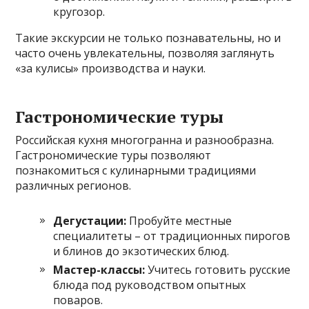
кругозор.
Такие экскурсии не только познавательны, но и
часто очень увлекательны, позволяя заглянуть
«за кулисы» производства и науки.
Гастрономические туры
Российская кухня многогранна и разнообразна.
Гастрономические туры позволяют
познакомиться с кулинарными традициями
различных регионов.
Дегустации:
Пробуйте местные
специалитеты – от традиционных пирогов
и блинов до экзотических блюд.
Мастер-классы:
Учитесь готовить русские
блюда под руководством опытных
поваров.