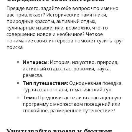
Прежде всего, задайте себе вопрос: что именно
вас привлекает? Исторические памятники,
природные красоты, активный отдых,
кулинарные изыски, или, возможно, что-то
совершенно новое и необычное? Четкое
понимание своих интересов поможет сузить круг
поиска.
Интересы:
История, искусство, природа,
активный отдых, гастрономия, наука,
ремесла.
Тип путешествия:
Однодневная поездка,
тур выходного дня, тематический тур.
Темп:
Предпочитаете ли вы насыщенную
программу с множеством посещений или
спокойное, размеренное путешествие?
Учитывайте время и бюджет