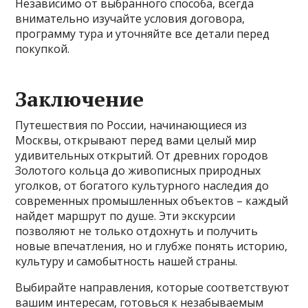
Независимо от выбранного способа, всегда
внимательно изучайте условия договора,
программу тура и уточняйте все детали перед
покупкой.
Заключение
Путешествия по России, начинающиеся из
Москвы, открывают перед вами целый мир
удивительных открытий. От древних городов
Золотого кольца до живописных природных
уголков, от богатого культурного наследия до
современных промышленных объектов – каждый
найдет маршрут по душе. Эти экскурсии
позволяют не только отдохнуть и получить
новые впечатления, но и глубже понять историю,
культуру и самобытность нашей страны.
Выбирайте направления, которые соответствуют
вашим интересам, готовься к незабываемым