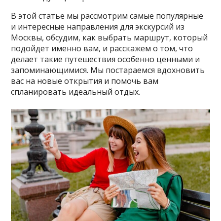
В этой статье мы рассмотрим самые популярные
и интересные направления для экскурсий из
Москвы, обсудим, как выбрать маршрут, который
подойдет именно вам, и расскажем о том, что
делает такие путешествия особенно ценными и
запоминающимися. Мы постараемся вдохновить
вас на новые открытия и помочь вам
спланировать идеальный отдых.