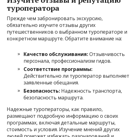
Изучите отзывы и репутацию
туроператора
Прежде чем забронировать экскурсию,
обязательно изучите отзывы других
путешественников о выбранном туроператоре и
конкретном маршруте. Обратите внимание на:
Качество обслуживания:
Отзывчивость
персонала, профессионализм гидов.
Соответствие программы:
Действительно ли туроператор выполняет
заявленные обещания.
Безопасность:
Надежность транспорта,
безопасность маршрута.
Надежные туроператоры, как правило,
размещают подробную информацию о своих
программах, включая детальные маршруты,
стоимость и условия. Изучение мнений других
людей поможет избежать разочарований и