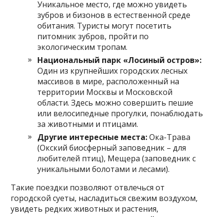
Уникальное место, где можно увидеть
зубров и бизонов в естественной среде
обитания. Туристы могут посетить
питомник зубров, пройти по
экологическим тропам.
Национальный парк «Лосиный остров»:
Один из крупнейших городских лесных
массивов в мире, расположенный на
территории Москвы и Московской
области. Здесь можно совершить пешие
или велосипедные прогулки, понаблюдать
за животными и птицами.
Другие интересные места:
Ока-Трава
(Окский биосферный заповедник – для
любителей птиц), Мещера (заповедник с
уникальными болотами и лесами).
Такие поездки позволяют отвлечься от
городской суеты, насладиться свежим воздухом,
увидеть редких животных и растения,