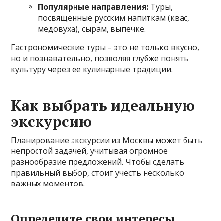
Популярные направления:
Туры,
посвященные русским напиткам (квас,
медовуха), сырам, выпечке.
Гастрономические туры – это не только вкусно,
но и познавательно, позволяя глубже понять
культуру через ее кулинарные традиции.
Как выбрать идеальную
экскурсию
Планирование экскурсии из Москвы может быть
непростой задачей, учитывая огромное
разнообразие предложений. Чтобы сделать
правильный выбор, стоит учесть несколько
важных моментов.
Определите свои интересы