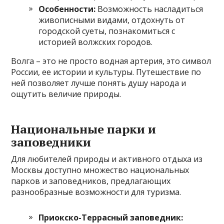
Особенности:
Возможность насладиться
живописными видами, отдохнуть от
городской суеты, познакомиться с
историей волжских городов.
Волга – это не просто водная артерия, это символ
России, ее истории и культуры. Путешествие по
ней позволяет лучше понять душу народа и
ощутить величие природы.
Национальные парки и
заповедники
Для любителей природы и активного отдыха из
Москвы доступно множество национальных
парков и заповедников, предлагающих
разнообразные возможности для туризма.
Приокско-Террасный заповедник: