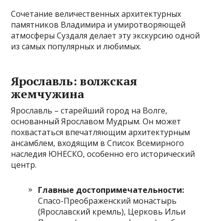
Сочетание величественных архитектурных
памятников Владимира и умиротворяющей
атмосферы Суздаля делает эту экскурсию одной
из самых популярных и любимых.
Ярославль: волжская
жемчужина
Ярославль – старейший город на Волге,
основанный Ярославом Мудрым. Он может
похвастаться впечатляющим архитектурным
ансамблем, входящим в Список Всемирного
наследия ЮНЕСКО, особенно его исторический
центр.
Главные достопримечательности:
Спасо-Преображенский монастырь
(Ярославский кремль), Церковь Ильи