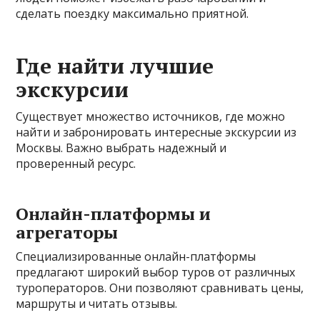
сделать поездку максимально приятной.
Где найти лучшие
экскурсии
Существует множество источников, где можно
найти и забронировать интересные экскурсии из
Москвы. Важно выбрать надежный и
проверенный ресурс.
Онлайн-платформы и
агрегаторы
Специализированные онлайн-платформы
предлагают широкий выбор туров от различных
туроператоров. Они позволяют сравнивать цены,
маршруты и читать отзывы.