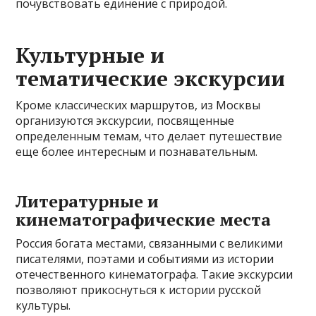
почувствовать единение с природой.
Культурные и
тематические экскурсии
Кроме классических маршрутов, из Москвы
организуются экскурсии, посвященные
определенным темам, что делает путешествие
еще более интересным и познавательным.
Литературные и
кинематографические места
Россия богата местами, связанными с великими
писателями, поэтами и событиями из истории
отечественного кинематографа. Такие экскурсии
позволяют прикоснуться к истории русской
культуры.