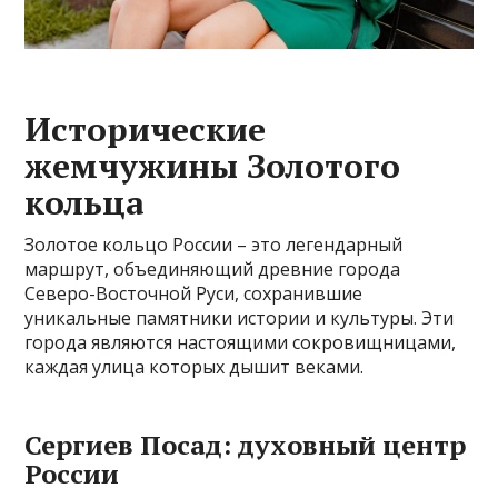
Исторические
жемчужины Золотого
кольца
Золотое кольцо России – это легендарный
маршрут, объединяющий древние города
Северо-Восточной Руси, сохранившие
уникальные памятники истории и культуры. Эти
города являются настоящими сокровищницами,
каждая улица которых дышит веками.
Сергиев Посад: духовный центр
России