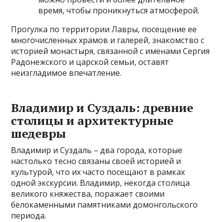
время, чтобы проникнуться атмосферой.
Прогулка по территории Лавры, посещение ее
многочисленных храмов и галерей, знакомство с
историей монастыря, связанной с именами Сергия
Радонежского и царской семьи, оставят
неизгладимое впечатление.
Владимир и Суздаль: древние
столицы и архитектурные
шедевры
Владимир и Суздаль – два города, которые
настолько тесно связаны своей историей и
культурой, что их часто посещают в рамках
одной экскурсии. Владимир, некогда столица
великого княжества, поражает своими
белокаменными памятниками домонгольского
периода.