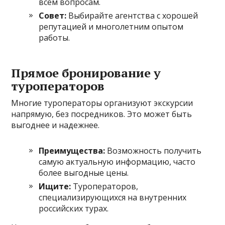
всем вопросам.
Совет:
Выбирайте агентства с хорошей
репутацией и многолетним опытом
работы.
Прямое бронирование у
туроператоров
Многие туроператоры организуют экскурсии
напрямую, без посредников. Это может быть
выгоднее и надежнее.
Преимущества:
Возможность получить
самую актуальную информацию, часто
более выгодные цены.
Ищите:
Туроператоров,
специализирующихся на внутренних
российских турах.