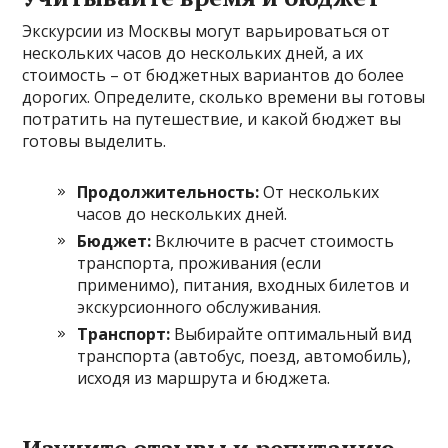
Экскурсии из Москвы могут варьироваться от
нескольких часов до нескольких дней, а их
стоимость – от бюджетных вариантов до более
дорогих. Определите, сколько времени вы готовы
потратить на путешествие, и какой бюджет вы
готовы выделить.
Продолжительность:
От нескольких
часов до нескольких дней.
Бюджет:
Включите в расчет стоимость
транспорта, проживания (если
применимо), питания, входных билетов и
экскурсионного обслуживания.
Транспорт:
Выбирайте оптимальный вид
транспорта (автобус, поезд, автомобиль),
исходя из маршрута и бюджета.