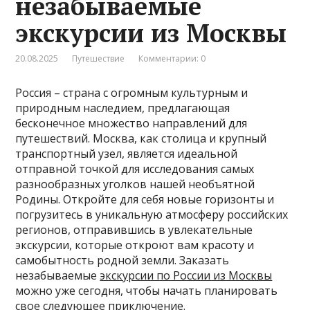
незабываемые
экскурсии из Москвы
20.08.2025
Путешествие
Комментарии: 0
Россия – страна с огромным культурным и
природным наследием, предлагающая
бесконечное множество направлений для
путешествий. Москва, как столица и крупный
транспортный узел, является идеальной
отправной точкой для исследования самых
разнообразных уголков нашей необъятной
Родины. Откройте для себя новые горизонты и
погрузитесь в уникальную атмосферу российских
регионов, отправившись в увлекательные
экскурсии, которые откроют вам красоту и
самобытность родной земли. Заказать
незабываемые
экскурсии по России из Москвы
можно уже сегодня, чтобы начать планировать
свое следующее приключение.