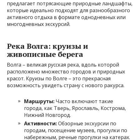
предлагает потрясающие природные ландшафты,
которые идеально подходят для разнообразного
активного отдыха в формате однодневных или
многодневных экскурсий.
Река Волга: круизы и
живописные берега
Волга – великая русская река, вдоль которой
расположено множество городов и природных
красот. Круизы по Волге – это прекрасная
возможность увидеть страну с нового ракурса.
Маршруты:
Часто включают такие
города, как Тверь, Ярославль, Кострома,
Нижний Новгород.
Активности:
Обзорные экскурсии по
городам, посещение музеев, прогулки по
набережным, речные прогулки на катерах.