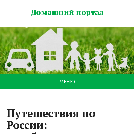
Домашний портал
МЕНЮ
Путешествия по
России: