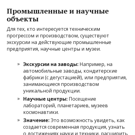
Промышленные и научные
объекты
Для тех, кто интересуется техническим
прогрессом и производством, существуют
экскурсии на действующие промышленные
предприятия, научные центры и музеи.
Экскурсии на заводы:
Например, на
автомобильные заводы, кондитерские
фабрики (с дегустацией!), или предприятия,
занимающиеся производством
уникальной продукции.
Научные центры:
Посещение
лабораторий, планетариев, музеев
космонавтики.
Значение:
Это возможность увидеть, как
создается современная продукция, узнать
о достижениях науки и техники, расширить