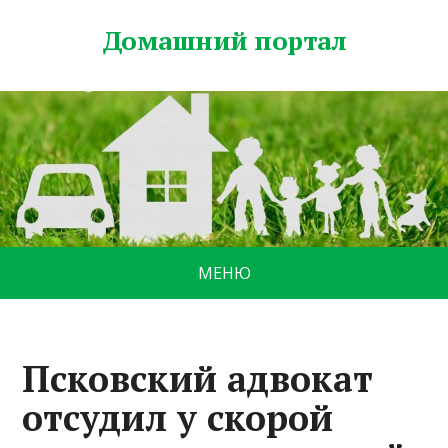
Домашний портал
МЕНЮ
Псковский адвокат
отсудил у скорой