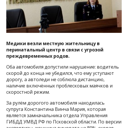
Медики везли местную жительницу в
перинатальный центр в связи с угрозой
преждевременных родов.
Оба автомобиля допустили нарушение: водитель
скорой до конца не убедился, что ему уступают
дорогу, а автоледи не соблюла дистанцию,
наличие включённых проблесковых маячков и
скоростной режим.
За рулём дорогого автомобиля находилась
супруга Константина Винча Мария, которая
является замначальника отдела Управления
ГИБДД УМВД РФ по Псковской области. По версии