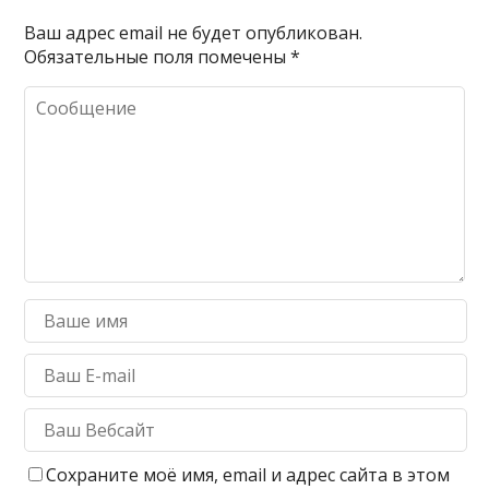
Ваш адрес email не будет опубликован.
Обязательные поля помечены
*
Сохраните моё имя, email и адрес сайта в этом