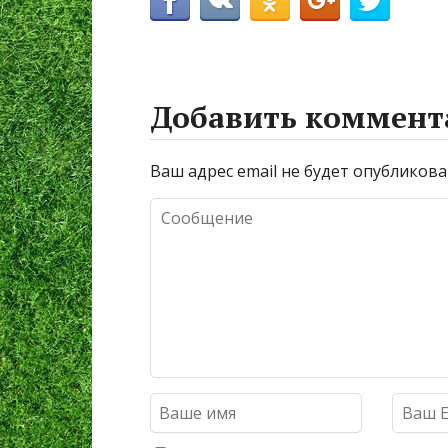
Добавить коммент
Ваш адрес email не будет опубликова