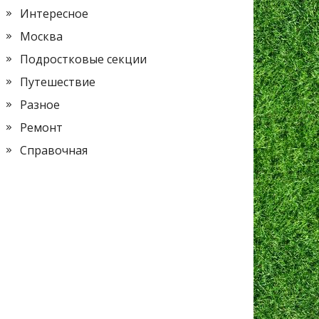
Интересное
Москва
Подростковые секции
Путешествие
Разное
Ремонт
Справочная