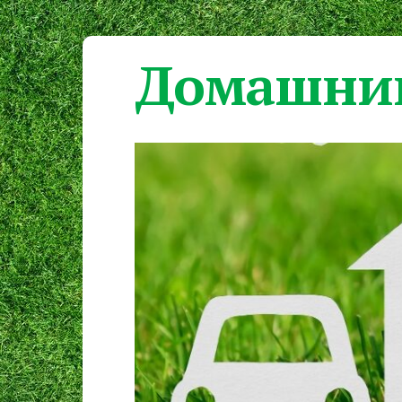
Домашний