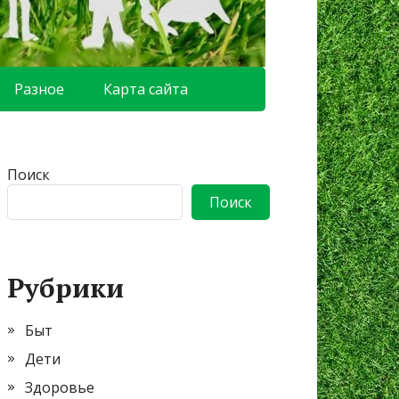
Разное
Карта сайта
Поиск
Поиск
Рубрики
Быт
Дети
Здоровье