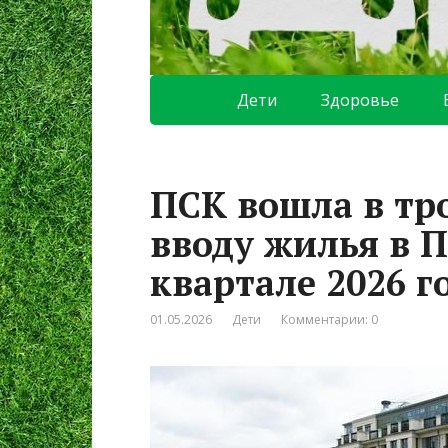
Дети
Здоровье
ПСК вошла в тр
вводу жилья в П
квартале 2026 г
01.05.2026
Дети
Комментарии: 0