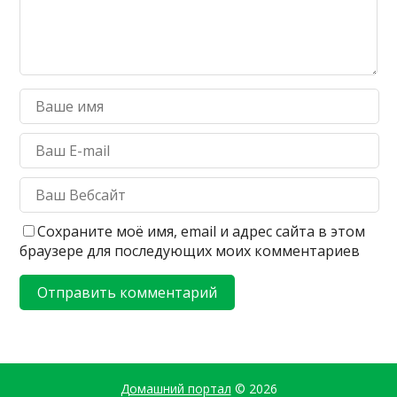
Сохраните моё имя, email и адрес сайта в этом
браузере для последующих моих комментариев
Домашний портал
© 2026