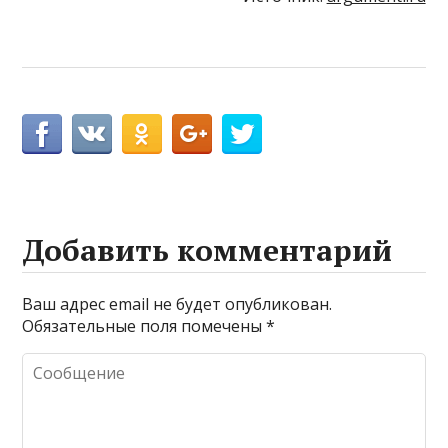
Добавить комментарий
Ваш адрес email не будет опубликован.
Обязательные поля помечены
*