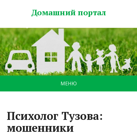
Домашний портал
МЕНЮ
Психолог Тузова:
мошенники