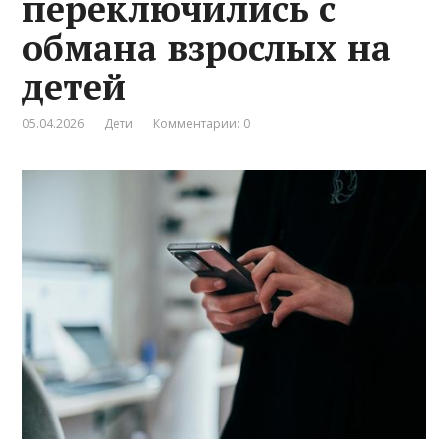
переключились с
обмана взрослых на
детей
05.04.2026
Дети
Комментарии: 0