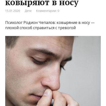
ковыряют в носу
15.01.2026
Дети
Комментарии: 0
Психолог Родион Чепалов: ковыряние в носу —
плохой способ справиться с тревогой