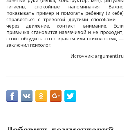
занятые руки (лепка, конструктор, мяч), ритуалы
гигиены, спокойные напоминания. Важно
показывать пример и помогать ребёнку (и себе)
справляться с тревогой другими способами —
через движение, контакт, внимание. Если
привычка становится навязчивой и не проходит,
стоит обсудить это с врачом или психологом», —
заключил психолог.
Источник:
argumenti.ru
Добавить комментарий