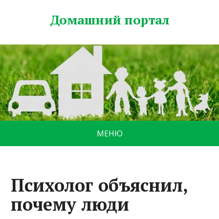
Домашний портал
МЕНЮ
Психолог объяснил,
почему люди