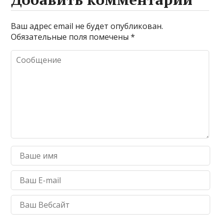
Ваш адрес email не будет опубликован.
Обязательные поля помечены
*