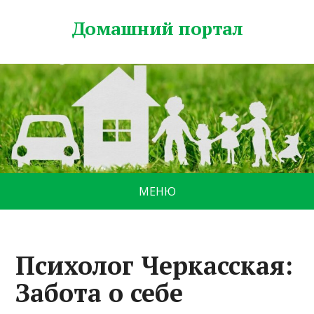
Домашний портал
МЕНЮ
Психолог Черкасская:
Забота о себе