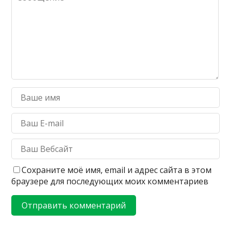
Сохраните моё имя, email и адрес сайта в этом
браузере для последующих моих комментариев