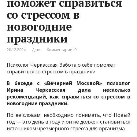
поможет справиться
со стрессом в
новогодние
праздники
28.12.2024
Дети
Комментарии: 0
Психолог Черкасская: Забота о себе поможет
справиться со стрессом в праздники
В беседе с «Вечерней Москвой» психолог
Ирина Черкасская дала несколько
рекомендаций, как справиться со стрессом в
новогодние праздники.
По ее словам, необходимо понимать, что Новый
год — это день в году и он не должен становиться
источником чрезмерного стресса для организма.