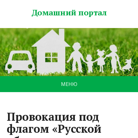
Домашний портал
МЕНЮ
Провокация под
флагом «Русской