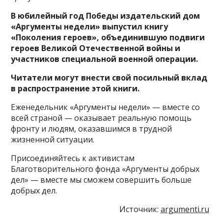
В юбилейный год Победы издательский дом
«Аргументы недели» выпустил книгу
«Поколения героев», объединившую подвиги
героев Великой Отечественной войны и
участников специальной военной операции.
Читатели могут внести свой посильный вклад
в распространение этой книги.
Еженедельник «Аргументы недели» — вместе со
всей страной — оказывает реальную помощь
фронту и людям, оказавшимся в трудной
жизненной ситуации.
Присоединяйтесь к активистам
Благотворительного фонда «Аргументы добрых
дел» — вместе мы сможем совершить больше
добрых дел.
Источник:
argumenti.ru