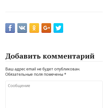
Добавить комментарий
Ваш адрес email не будет опубликован.
Обязательные поля помечены
*