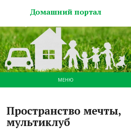
Домашний портал
МЕНЮ
Пространство мечты,
мультиклуб