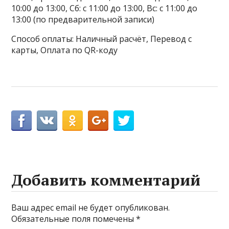
10:00 до 13:00, Сб: с 11:00 до 13:00, Вс: с 11:00 до
13:00 (по предварительной записи)
Способ оплаты: Наличный расчёт, Перевод с
карты, Оплата по QR-коду
Добавить комментарий
Ваш адрес email не будет опубликован.
Обязательные поля помечены
*