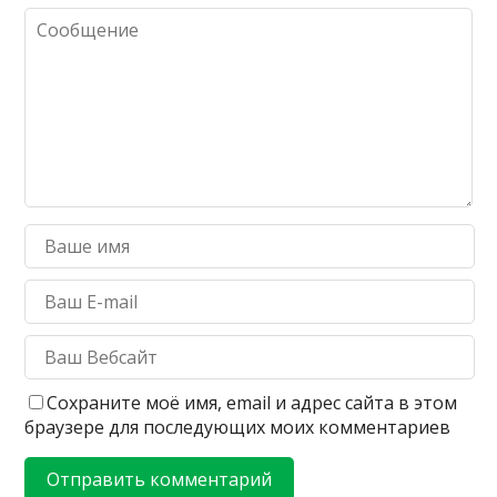
Сохраните моё имя, email и адрес сайта в этом
браузере для последующих моих комментариев