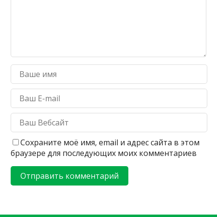
Сохраните моё имя, email и адрес сайта в этом
браузере для последующих моих комментариев