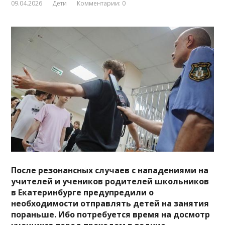
09.04.2026
Дети
Комментарии: 0
После резонансных случаев с нападениями на
учителей и учеников родителей школьников
в Екатеринбурге предупредили о
необходимости отправлять детей на занятия
пораньше. Ибо потребуется время на досмотр