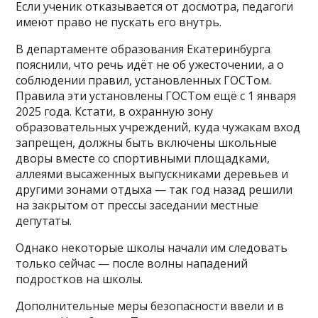
Если ученик отказывается от досмотра, педагоги
имеют право не пускать его внутрь.
В департаменте образования Екатеринбурга
пояснили, что речь идёт не об ужесточении, а о
соблюдении правил, установленных ГОСТом.
Правила эти установлены ГОСТом ещё с 1 января
2025 года. Кстати, в охранную зону
образовательных учреждений, куда чужакам вход
запрещен, должны быть включены школьные
дворы вместе со спортивными площадками,
аллеями высаженных выпускниками деревьев и
другими зонами отдыха — так год назад решили
на закрытом от прессы заседании местные
депутаты.
Однако некоторые школы начали им следовать
только сейчас — после волны нападений
подростков на школы.
Дополнительные меры безопасности ввели и в