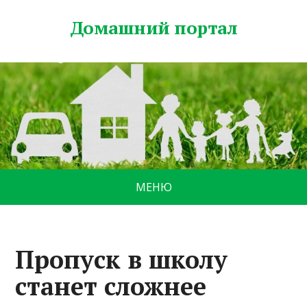
Домашний портал
МЕНЮ
Пропуск в школу
станет сложнее