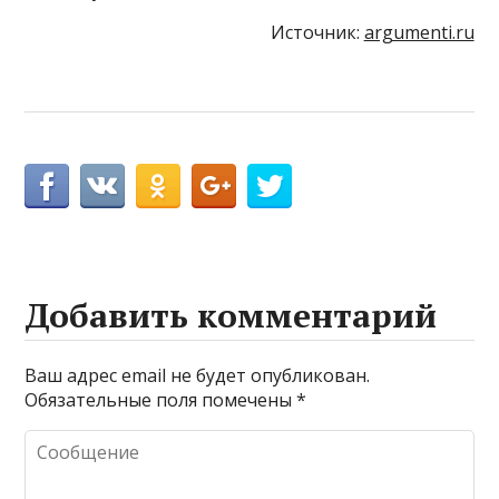
Источник:
argumenti.ru
Добавить комментарий
Ваш адрес email не будет опубликован.
Обязательные поля помечены
*