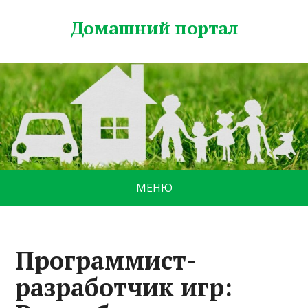
Домашний портал
МЕНЮ
Программист-
разработчик игр: