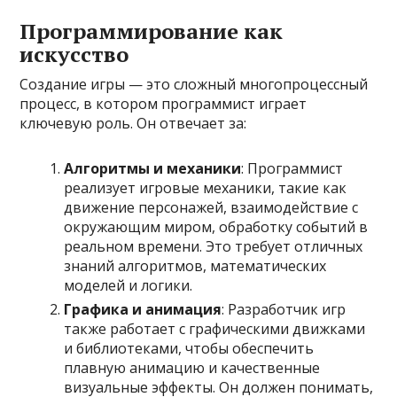
Программирование как
искусство
Создание игры — это сложный многопроцессный
процесс, в котором программист играет
ключевую роль. Он отвечает за:
Алгоритмы и механики
: Программист
реализует игровые механики, такие как
движение персонажей, взаимодействие с
окружающим миром, обработку событий в
реальном времени. Это требует отличных
знаний алгоритмов, математических
моделей и логики.
Графика и анимация
: Разработчик игр
также работает с графическими движками
и библиотеками, чтобы обеспечить
плавную анимацию и качественные
визуальные эффекты. Он должен понимать,