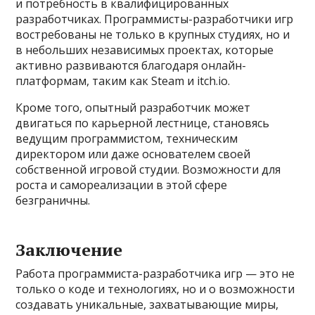
и потребность в квалифицированных
разработчиках. Программисты-разработчики игр
востребованы не только в крупных студиях, но и
в небольших независимых проектах, которые
активно развиваются благодаря онлайн-
платформам, таким как Steam и itch.io.
Кроме того, опытный разработчик может
двигаться по карьерной лестнице, становясь
ведущим программистом, техническим
директором или даже основателем своей
собственной игровой студии. Возможности для
роста и самореализации в этой сфере
безграничны.
Заключение
Работа программиста-разработчика игр — это не
только о коде и технологиях, но и о возможности
создавать уникальные, захватывающие миры,