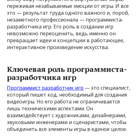
переживая незабываемые эмоции от игры. И все
это — результат труда одного важного и, порой,
незаметного профессионала — программиста-
разработчика игр. Его роль в создании игр
невозможно переоценить, ведь именно он
превращает идеи и концепции в работающее,
интерактивное произведение искусства.
Ключевая роль программиста-
разработчика игр
Программист разработчик игр
— это специалист,
который пишет код, необходимый для создания
видеоигры. Но его работа не ограничивается
лишь техническими аспектами. Он
взаимодействует с художниками, дизайнерами,
звуковыми инженерами и сценаристами, чтобы
объединить все элементы игры в единое целое.