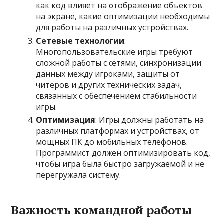
как код влияет на отображение объектов
на экране, какие оптимизации необходимы
для работы на различных устройствах.
Сетевые технологии
:
Многопользовательские игры требуют
сложной работы с сетями, синхронизации
данных между игроками, защиты от
читеров и других технических задач,
связанных с обеспечением стабильности
игры.
Оптимизация
: Игры должны работать на
различных платформах и устройствах, от
мощных ПК до мобильных телефонов.
Программист должен оптимизировать код,
чтобы игра была быстро загружаемой и не
перегружала систему.
Важность командной работы