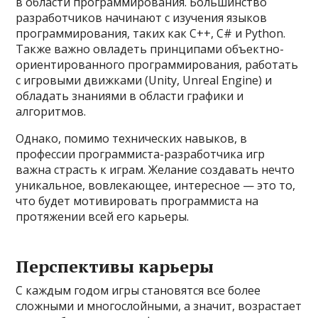
в области программирования. Большинство
разработчиков начинают с изучения языков
программирования, таких как C++, C# и Python.
Также важно овладеть принципами объектно-
ориентированного программирования, работать
с игровыми движками (Unity, Unreal Engine) и
обладать знаниями в области графики и
алгоритмов.
Однако, помимо технических навыков, в
профессии программиста-разработчика игр
важна страсть к играм. Желание создавать нечто
уникальное, вовлекающее, интересное — это то,
что будет мотивировать программиста на
протяжении всей его карьеры.
Перспективы карьеры
С каждым годом игры становятся все более
сложными и многослойными, а значит, возрастает