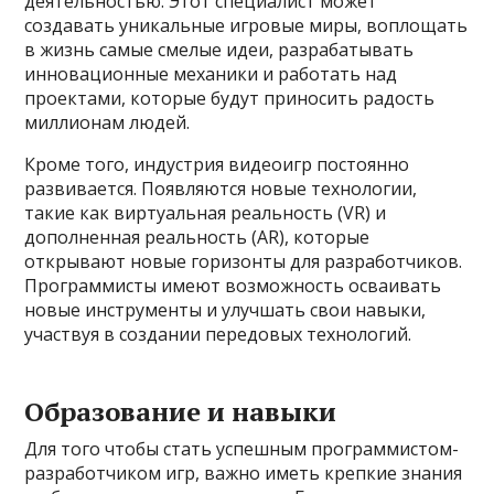
деятельностью. Этот специалист может
создавать уникальные игровые миры, воплощать
в жизнь самые смелые идеи, разрабатывать
инновационные механики и работать над
проектами, которые будут приносить радость
миллионам людей.
Кроме того, индустрия видеоигр постоянно
развивается. Появляются новые технологии,
такие как виртуальная реальность (VR) и
дополненная реальность (AR), которые
открывают новые горизонты для разработчиков.
Программисты имеют возможность осваивать
новые инструменты и улучшать свои навыки,
участвуя в создании передовых технологий.
Образование и навыки
Для того чтобы стать успешным программистом-
разработчиком игр, важно иметь крепкие знания