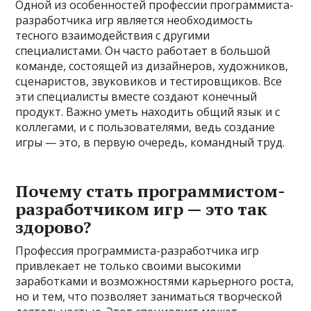
Одной из особенностей профессии программиста-
разработчика игр является необходимость
тесного взаимодействия с другими
специалистами. Он часто работает в большой
команде, состоящей из дизайнеров, художников,
сценаристов, звуковиков и тестировщиков. Все
эти специалисты вместе создают конечный
продукт. Важно уметь находить общий язык и с
коллегами, и с пользователями, ведь создание
игры — это, в первую очередь, командный труд.
Почему стать программистом-
разработчиком игр — это так
здорово?
Профессия программиста-разработчика игр
привлекает не только своими высокими
заработками и возможностями карьерного роста,
но и тем, что позволяет заниматься творческой