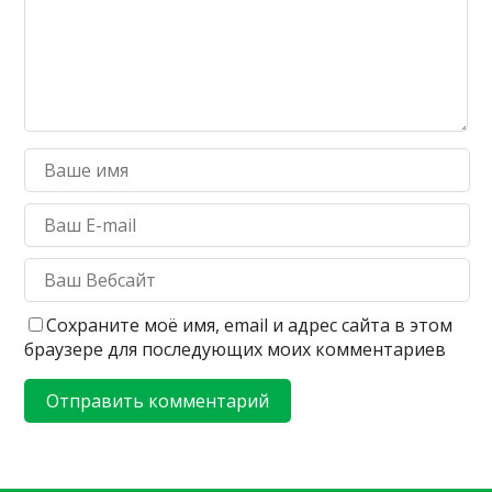
Сохраните моё имя, email и адрес сайта в этом
браузере для последующих моих комментариев