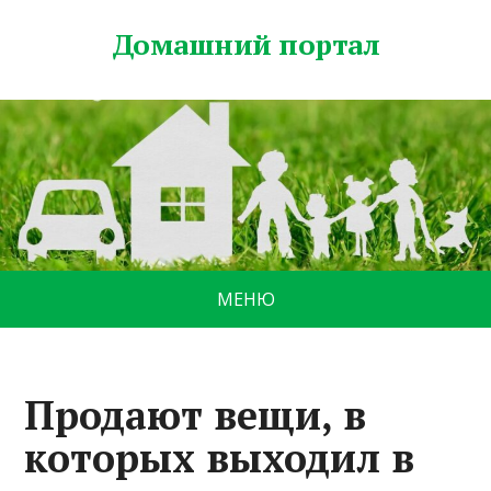
Домашний портал
МЕНЮ
Продают вещи, в
которых выходил в