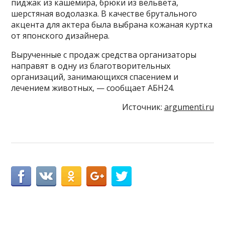
пиджак из кашемира, брюки из вельвета,
шерстяная водолазка. В качестве брутального
акцента для актера была выбрана кожаная куртка
от японского дизайнера.
Вырученные с продаж средства организаторы
направят в одну из благотворительных
организаций, занимающихся спасением и
лечением животных, — сообщает АБН24.
Источник:
argumenti.ru