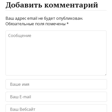
Добавить комментарий
Ваш адрес email не будет опубликован.
Обязательные поля помечены
*