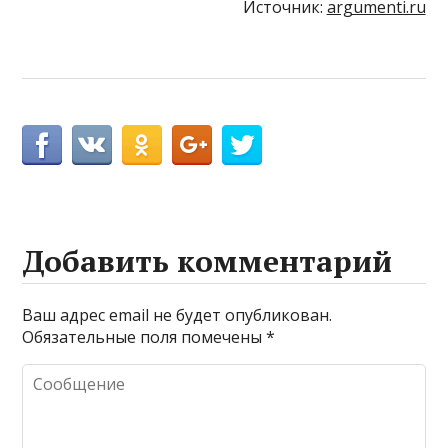
Источник:
argumenti.ru
Добавить комментарий
Ваш адрес email не будет опубликован.
Обязательные поля помечены
*