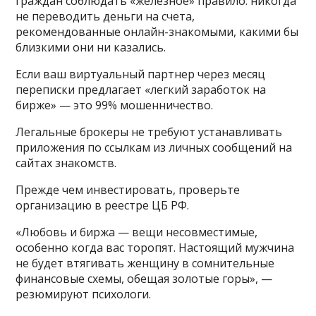
граждан соблюдать «железное» правило: никогда
не переводить деньги на счета,
рекомендованные онлайн-знакомыми, какими бы
близкими они ни казались.
Если ваш виртуальный партнер через месяц
переписки предлагает «легкий заработок на
бирже» — это 99% мошенничество.
Легальные брокеры не требуют устанавливать
приложения по ссылкам из личных сообщений на
сайтах знакомств.
Прежде чем инвестировать, проверьте
организацию в реестре ЦБ РФ.
«Любовь и биржа — вещи несовместимые,
особенно когда вас торопят. Настоящий мужчина
не будет втягивать женщину в сомнительные
финансовые схемы, обещая золотые горы», —
резюмируют психологи.