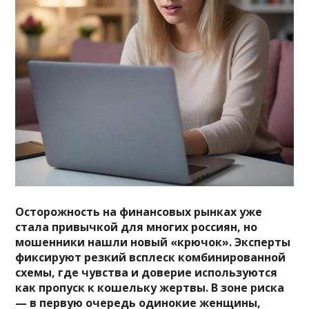
Осторожность на финансовых рынках уже
стала привычкой для многих россиян, но
мошенники нашли новый «крючок». Эксперты
фиксируют резкий всплеск комбинированной
схемы, где чувства и доверие используются
как пропуск к кошельку жертвы. В зоне риска
— в первую очередь одинокие женщины,