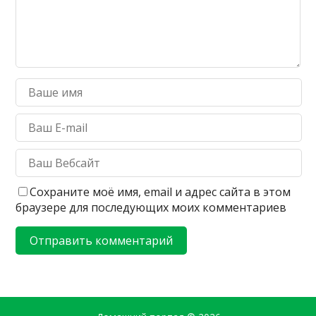
Сохраните моё имя, email и адрес сайта в этом
браузере для последующих моих комментариев