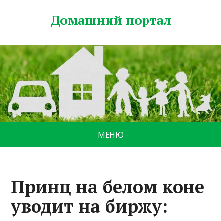
Домашний портал
МЕНЮ
Принц на белом коне
уводит на биржу: