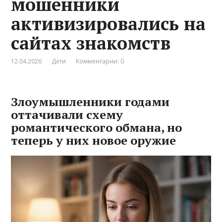
мошенники
активизировались на
сайтах знакомств
12.04.2026
Дети
Комментарии: 0
Злоумышленники годами
оттачивали схему
романтического обмана, но
теперь у них новое оружие