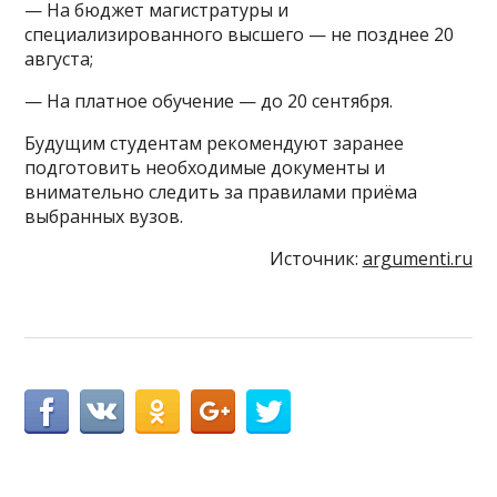
— На бюджет магистратуры и
специализированного высшего — не позднее 20
августа;
— На платное обучение — до 20 сентября.
Будущим студентам рекомендуют заранее
подготовить необходимые документы и
внимательно следить за правилами приёма
выбранных вузов.
Источник:
argumenti.ru